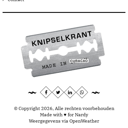
© Copyright 2026, Alle rechten voorbehouden
Made with ♥ for Nardy
Weergegevens via
OpenWeather