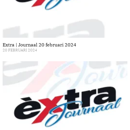
Extra | Journaal 20 februari 2024
20 FEBRUARI 2024