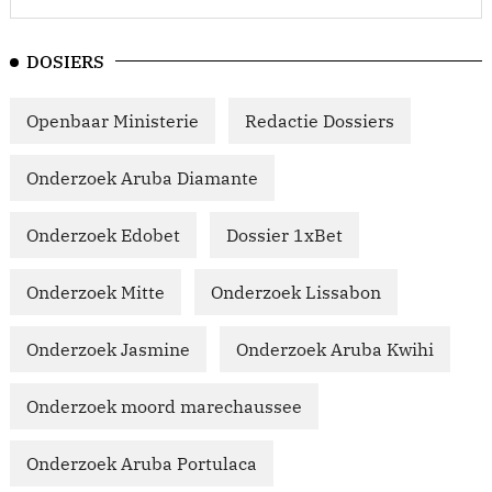
DOSIERS
Openbaar Ministerie
Redactie Dossiers
Onderzoek Aruba Diamante
Onderzoek Edobet
Dossier 1xBet
Onderzoek Mitte
Onderzoek Lissabon
Onderzoek Jasmine
Onderzoek Aruba Kwihi
Onderzoek moord marechaussee
Onderzoek Aruba Portulaca