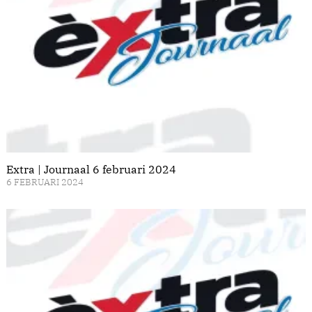
Extra | Journaal 6 februari 2024
6 FEBRUARI 2024