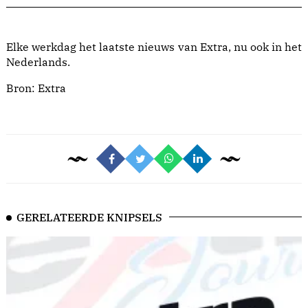
Elke werkdag het laatste nieuws van Extra, nu ook in het
Nederlands.
Bron:
Extra
GERELATEERDE KNIPSELS