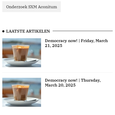
Onderzoek SXM Aconitum
LAATSTE ARTIKELEN
Democracy now! | Friday, March
21, 2025
Democracy now! | Thursday,
March 20, 2025