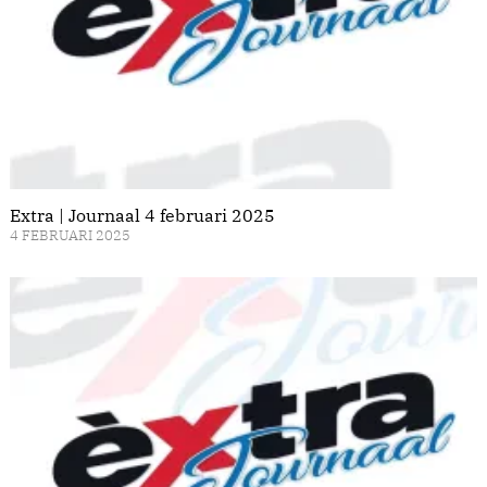
Extra | Journaal 4 februari 2025
4 FEBRUARI 2025