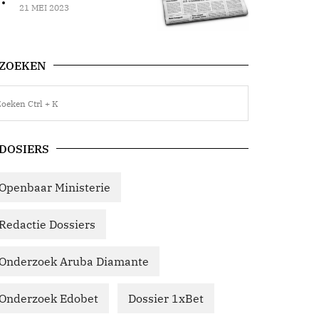
21 MEI 2023
ZOEKEN
DOSIERS
Openbaar Ministerie
Redactie Dossiers
Onderzoek Aruba Diamante
Onderzoek Edobet
Dossier 1xBet