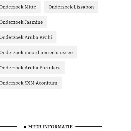
Onderzoek Mitte
Onderzoek Lissabon
Onderzoek Jasmine
Onderzoek Aruba Kwihi
Onderzoek moord marechaussee
Onderzoek Aruba Portulaca
Onderzoek SXM Aconitum
MEER INFORMATIE