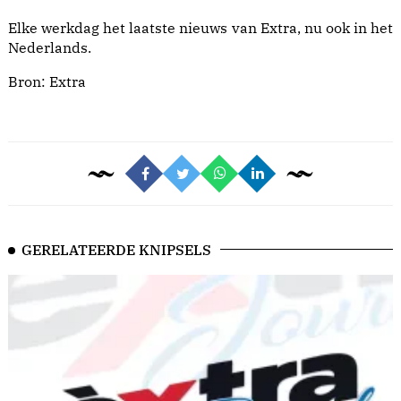
Elke werkdag het laatste nieuws van Extra, nu ook in het
Nederlands.
Bron:
Extra
GERELATEERDE KNIPSELS