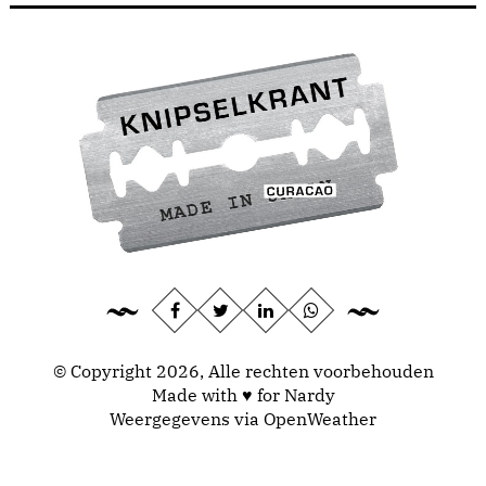
© Copyright 2026, Alle rechten voorbehouden
Made with ♥ for Nardy
Weergegevens via
OpenWeather