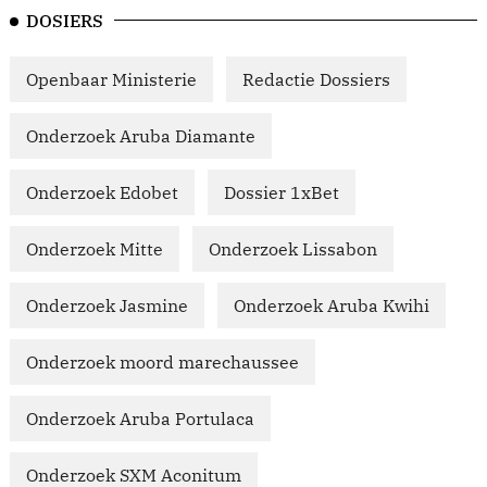
DOSIERS
Openbaar Ministerie
Redactie Dossiers
Onderzoek Aruba Diamante
Onderzoek Edobet
Dossier 1xBet
Onderzoek Mitte
Onderzoek Lissabon
Onderzoek Jasmine
Onderzoek Aruba Kwihi
Onderzoek moord marechaussee
Onderzoek Aruba Portulaca
Onderzoek SXM Aconitum