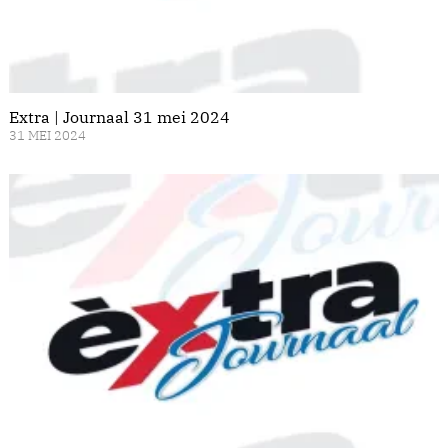
Extra | Journaal 31 mei 2024
31 MEI 2024