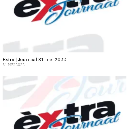
Extra | Journaal 31 mei 2022
31 MEI 2022