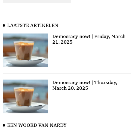
LAATSTE ARTIKELEN
Democracy now! | Friday, March
21, 2025
Democracy now! | Thursday,
March 20, 2025
EEN WOORD VAN NARDY