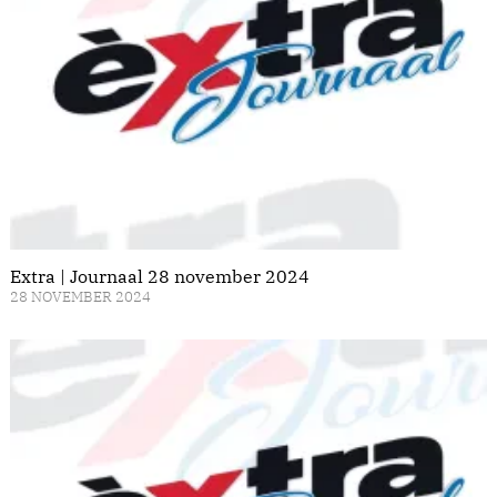
Extra | Journaal 28 november 2024
28 NOVEMBER 2024