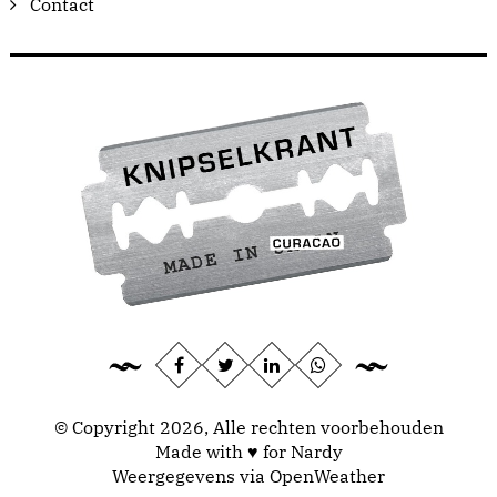
Contact
© Copyright 2026, Alle rechten voorbehouden
Made with ♥ for Nardy
Weergegevens via
OpenWeather