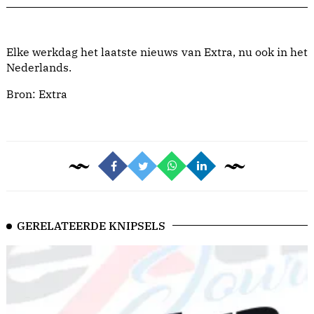
Elke werkdag het laatste nieuws van Extra, nu ook in het
Nederlands.
Bron:
Extra
GERELATEERDE KNIPSELS