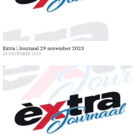
Extra | Journaal 29 november 2023
29 NOVEMBER 2023