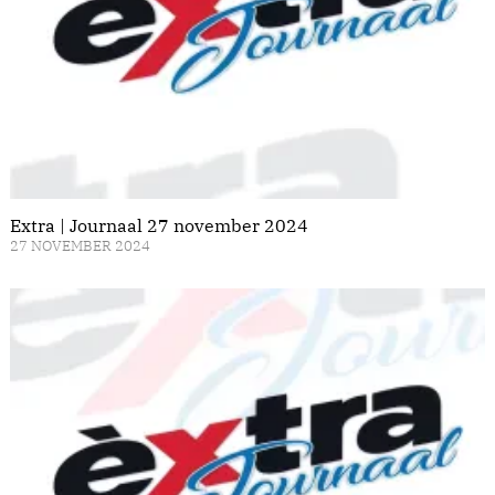
Extra | Journaal 27 november 2024
27 NOVEMBER 2024