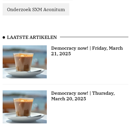
Onderzoek SXM Aconitum
LAATSTE ARTIKELEN
Democracy now! | Friday, March
21, 2025
Democracy now! | Thursday,
March 20, 2025