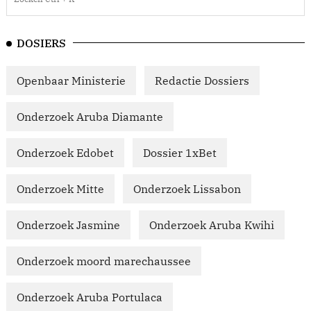
DOSIERS
Openbaar Ministerie
Redactie Dossiers
Onderzoek Aruba Diamante
Onderzoek Edobet
Dossier 1xBet
Onderzoek Mitte
Onderzoek Lissabon
Onderzoek Jasmine
Onderzoek Aruba Kwihi
Onderzoek moord marechaussee
Onderzoek Aruba Portulaca