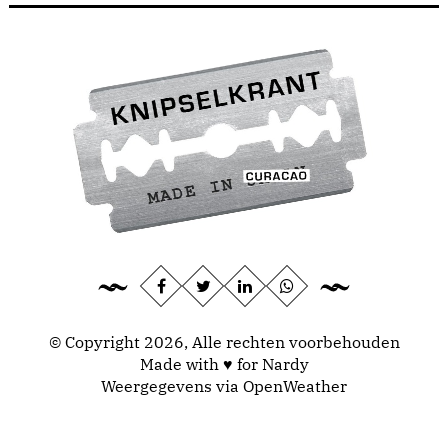
© Copyright 2026, Alle rechten voorbehouden
Made with ♥ for Nardy
Weergegevens via
OpenWeather