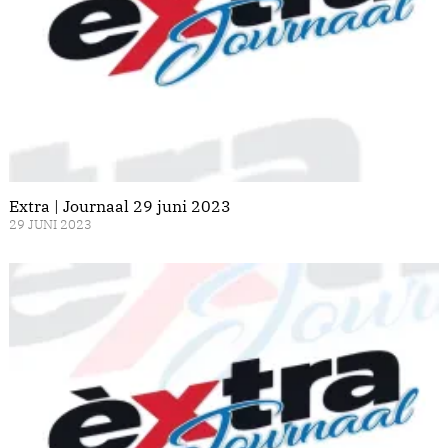
Extra | Journaal 29 juni 2023
29 JUNI 2023