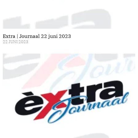
Extra | Journaal 22 juni 2023
22 JUNI 2023