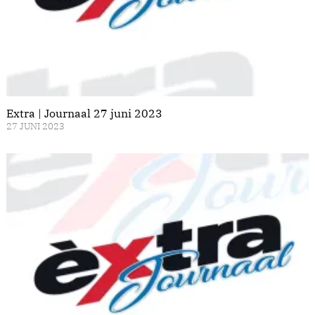
Extra | Journaal 27 juni 2023
27 JUNI 2023