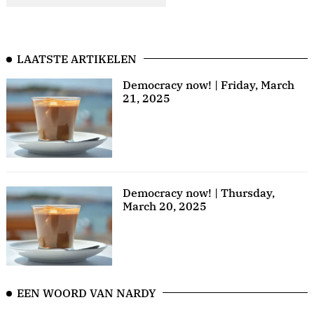
LAATSTE ARTIKELEN
Democracy now! | Friday, March
21, 2025
Democracy now! | Thursday,
March 20, 2025
EEN WOORD VAN NARDY