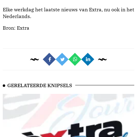
Elke werkdag het laatste nieuws van Extra, nu ook in het
Nederlands.
Bron:
Extra
GERELATEERDE KNIPSELS