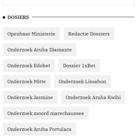
DOSIERS
Openbaar Ministerie
Redactie Dossiers
Onderzoek Aruba Diamante
Onderzoek Edobet
Dossier 1xBet
Onderzoek Mitte
Onderzoek Lissabon
Onderzoek Jasmine
Onderzoek Aruba Kwihi
Onderzoek moord marechaussee
Onderzoek Aruba Portulaca