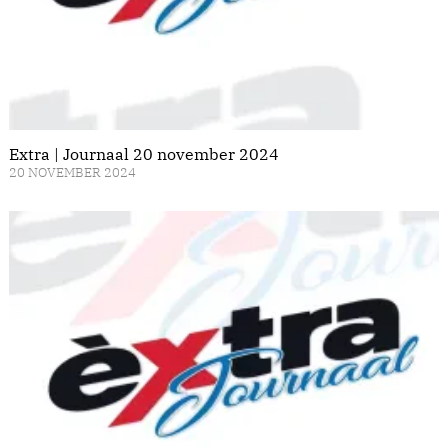
Extra | Journaal 20 november 2024
20 NOVEMBER 2024