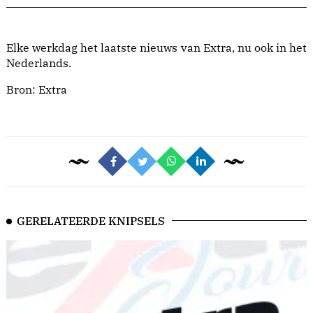
Elke werkdag het laatste nieuws van Extra, nu ook in het
Nederlands.
Bron:
Extra
GERELATEERDE KNIPSELS