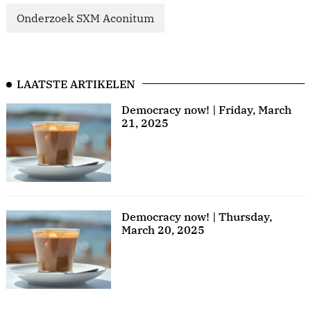
Onderzoek SXM Aconitum
LAATSTE ARTIKELEN
Democracy now! | Friday, March
21, 2025
Democracy now! | Thursday,
March 20, 2025