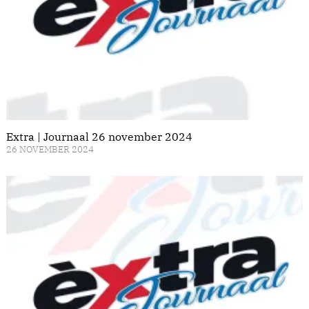
Extra | Journaal 26 november 2024
26 NOVEMBER 2024