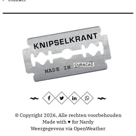
© Copyright 2026, Alle rechten voorbehouden
Made with ♥ for Nardy
Weergegevens via
OpenWeather