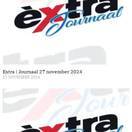
Extra | Journaal 27 november 2024
27 NOVEMBER 2024