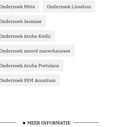
Onderzoek Mitte
Onderzoek Lissabon
Onderzoek Jasmine
Onderzoek Aruba Kwihi
Onderzoek moord marechaussee
Onderzoek Aruba Portulaca
Onderzoek SXM Aconitum
MEER INFORMATIE