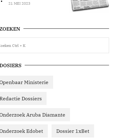
21 MEI 2023
ZOEKEN
DOSIERS
Openbaar Ministerie
Redactie Dossiers
Onderzoek Aruba Diamante
Onderzoek Edobet
Dossier 1xBet