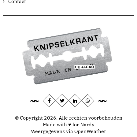
Contact
© Copyright 2026, Alle rechten voorbehouden
Made with ♥ for Nardy
Weergegevens via
OpenWeather