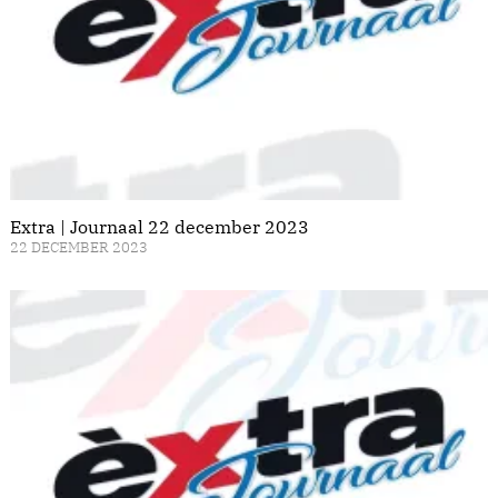
Extra | Journaal 22 december 2023
22 DECEMBER 2023