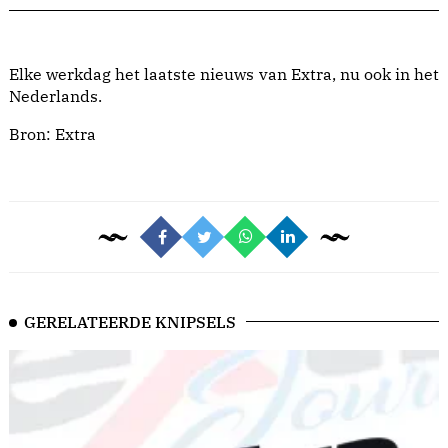
Elke werkdag het laatste nieuws van Extra, nu ook in het
Nederlands.
Bron:
Extra
GERELATEERDE KNIPSELS