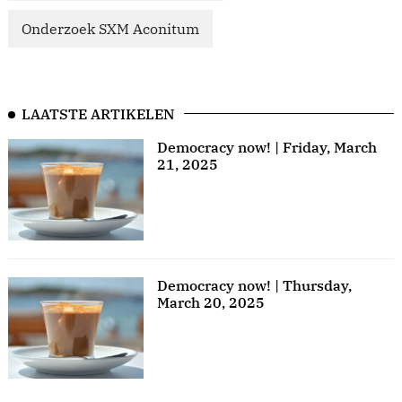
Onderzoek SXM Aconitum
LAATSTE ARTIKELEN
Democracy now! | Friday, March
21, 2025
Democracy now! | Thursday,
March 20, 2025