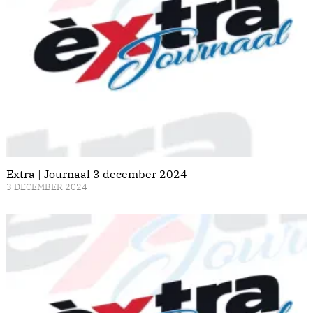
Extra | Journaal 3 december 2024
3 DECEMBER 2024