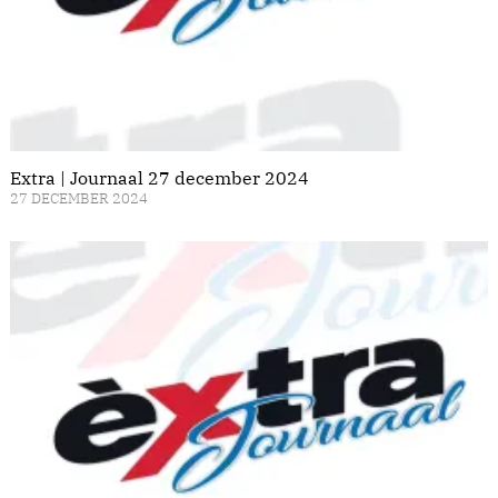
Extra | Journaal 27 december 2024
27 DECEMBER 2024