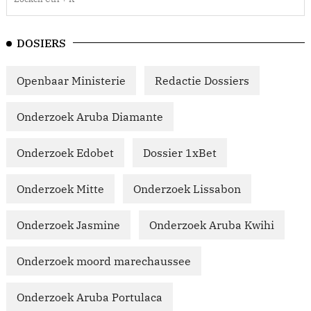
DOSIERS
Openbaar Ministerie
Redactie Dossiers
Onderzoek Aruba Diamante
Onderzoek Edobet
Dossier 1xBet
Onderzoek Mitte
Onderzoek Lissabon
Onderzoek Jasmine
Onderzoek Aruba Kwihi
Onderzoek moord marechaussee
Onderzoek Aruba Portulaca