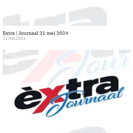
Extra | Journaal 21 mei 2024
21 MEI 2024