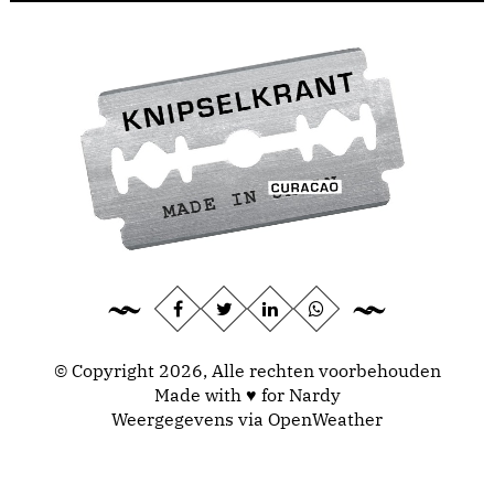
© Copyright 2026, Alle rechten voorbehouden
Made with ♥ for Nardy
Weergegevens via
OpenWeather