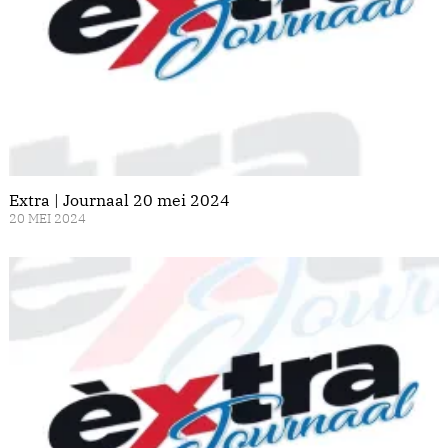
Extra | Journaal 20 mei 2024
20 MEI 2024