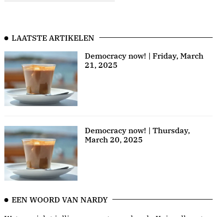
LAATSTE ARTIKELEN
Democracy now! | Friday, March
21, 2025
Democracy now! | Thursday,
March 20, 2025
EEN WOORD VAN NARDY