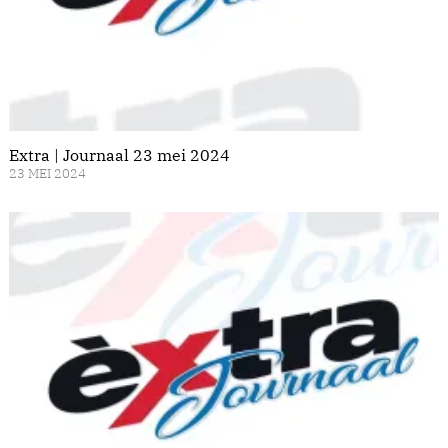
Extra | Journaal 23 mei 2024
23 MEI 2024