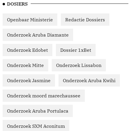
DOSIERS
Openbaar Ministerie
Redactie Dossiers
Onderzoek Aruba Diamante
Onderzoek Edobet
Dossier 1xBet
Onderzoek Mitte
Onderzoek Lissabon
Onderzoek Jasmine
Onderzoek Aruba Kwihi
Onderzoek moord marechaussee
Onderzoek Aruba Portulaca
Onderzoek SXM Aconitum