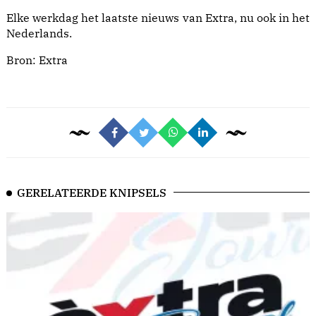
Elke werkdag het laatste nieuws van Extra, nu ook in het
Nederlands.
Bron:
Extra
GERELATEERDE KNIPSELS