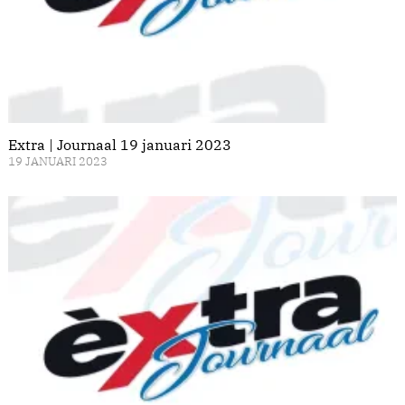
Extra | Journaal 19 januari 2023
19 JANUARI 2023