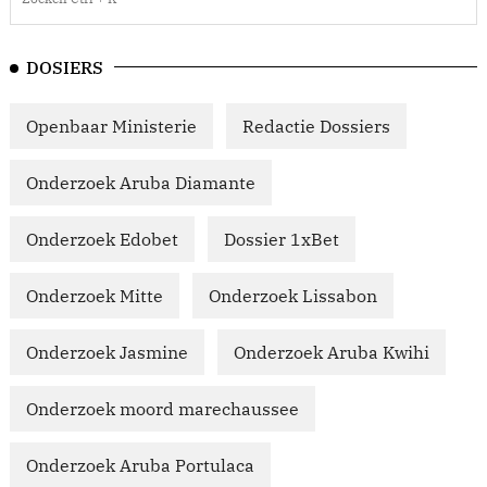
DOSIERS
Openbaar Ministerie
Redactie Dossiers
Onderzoek Aruba Diamante
Onderzoek Edobet
Dossier 1xBet
Onderzoek Mitte
Onderzoek Lissabon
Onderzoek Jasmine
Onderzoek Aruba Kwihi
Onderzoek moord marechaussee
Onderzoek Aruba Portulaca