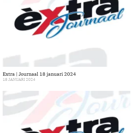
Extra | Journaal 18 januari 2024
18 JANUARI 2024