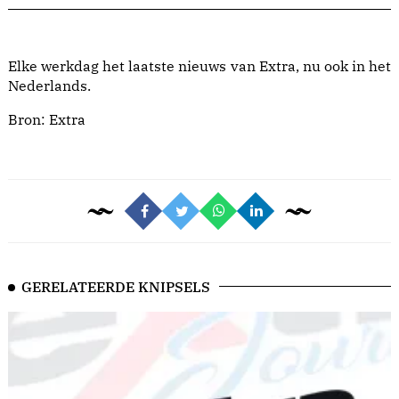
Elke werkdag het laatste nieuws van Extra, nu ook in het
Nederlands.
Bron:
Extra
GERELATEERDE KNIPSELS