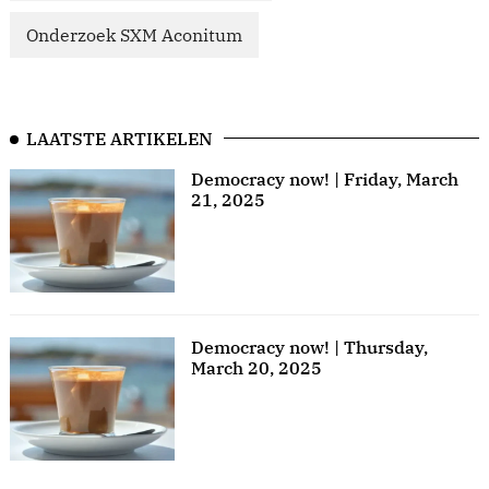
Onderzoek SXM Aconitum
LAATSTE ARTIKELEN
Democracy now! | Friday, March
21, 2025
Democracy now! | Thursday,
March 20, 2025