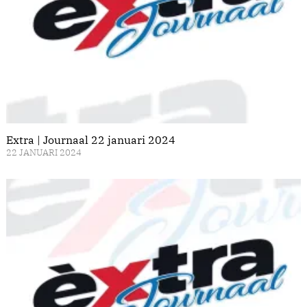
Extra | Journaal 22 januari 2024
22 JANUARI 2024