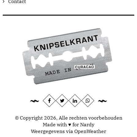
Contact
© Copyright 2026, Alle rechten voorbehouden
Made with ♥ for Nardy
Weergegevens via
OpenWeather