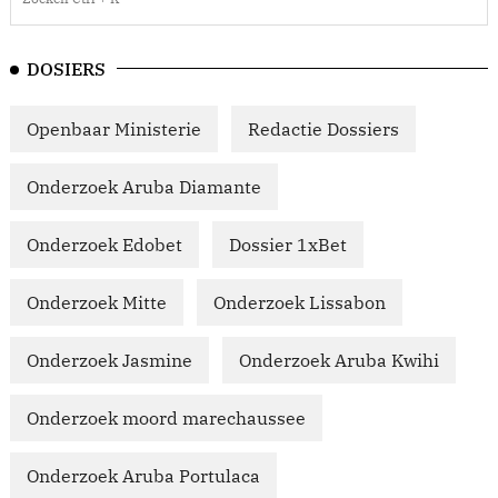
DOSIERS
Openbaar Ministerie
Redactie Dossiers
Onderzoek Aruba Diamante
Onderzoek Edobet
Dossier 1xBet
Onderzoek Mitte
Onderzoek Lissabon
Onderzoek Jasmine
Onderzoek Aruba Kwihi
Onderzoek moord marechaussee
Onderzoek Aruba Portulaca