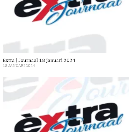
Extra | Journaal 18 januari 2024
18 JANUARI 2024