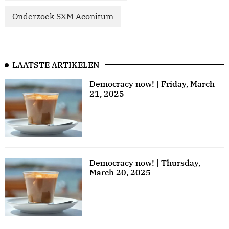
Onderzoek SXM Aconitum
LAATSTE ARTIKELEN
Democracy now! | Friday, March
21, 2025
Democracy now! | Thursday,
March 20, 2025