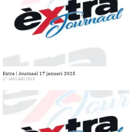
Extra | Journaal 17 januari 2025
17 JANUARI 2025