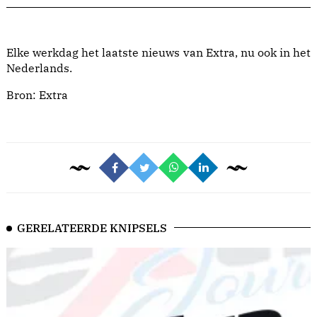
Elke werkdag het laatste nieuws van Extra, nu ook in het
Nederlands.
Bron:
Extra
GERELATEERDE KNIPSELS