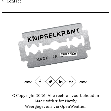
Contact
© Copyright 2026, Alle rechten voorbehouden
Made with ♥ for Nardy
Weergegevens via
OpenWeather