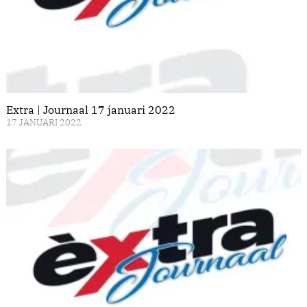
Extra | Journaal 17 januari 2022
17 JANUARI 2022