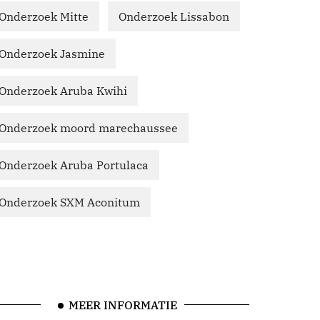
Onderzoek Mitte
Onderzoek Lissabon
Onderzoek Jasmine
Onderzoek Aruba Kwihi
Onderzoek moord marechaussee
Onderzoek Aruba Portulaca
Onderzoek SXM Aconitum
MEER INFORMATIE