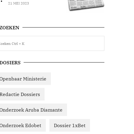
21 MEI 2023
ZOEKEN
DOSIERS
Openbaar Ministerie
Redactie Dossiers
Onderzoek Aruba Diamante
Onderzoek Edobet
Dossier 1xBet