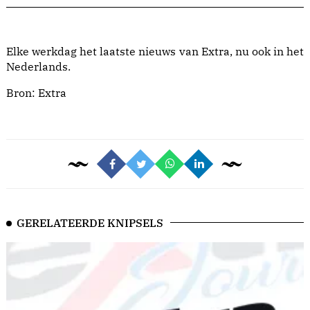
Elke werkdag het laatste nieuws van Extra, nu ook in het
Nederlands.
Bron:
Extra
GERELATEERDE KNIPSELS