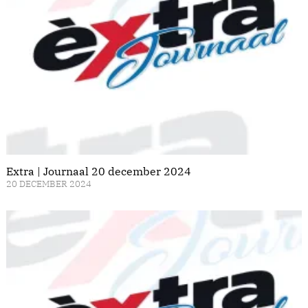
Extra | Journaal 20 december 2024
20 DECEMBER 2024