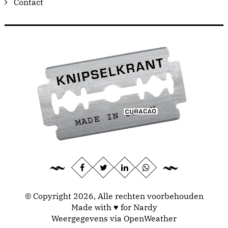
Contact
© Copyright 2026, Alle rechten voorbehouden
Made with ♥ for Nardy
Weergegevens via
OpenWeather