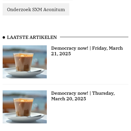
Onderzoek SXM Aconitum
LAATSTE ARTIKELEN
Democracy now! | Friday, March
21, 2025
Democracy now! | Thursday,
March 20, 2025