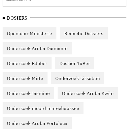
DOSIERS
Openbaar Ministerie
Redactie Dossiers
Onderzoek Aruba Diamante
Onderzoek Edobet
Dossier 1xBet
Onderzoek Mitte
Onderzoek Lissabon
Onderzoek Jasmine
Onderzoek Aruba Kwihi
Onderzoek moord marechaussee
Onderzoek Aruba Portulaca