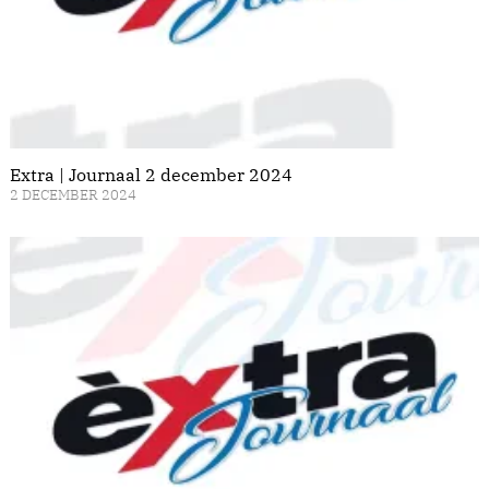
Extra | Journaal 2 december 2024
2 DECEMBER 2024