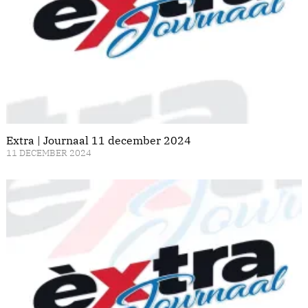
Extra | Journaal 11 december 2024
11 DECEMBER 2024