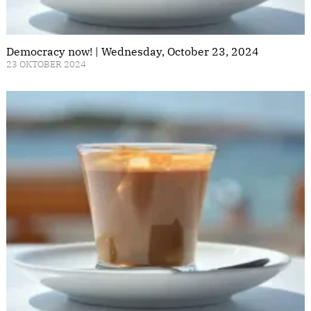
Democracy now! | Wednesday, October 23, 2024
23 OKTOBER 2024