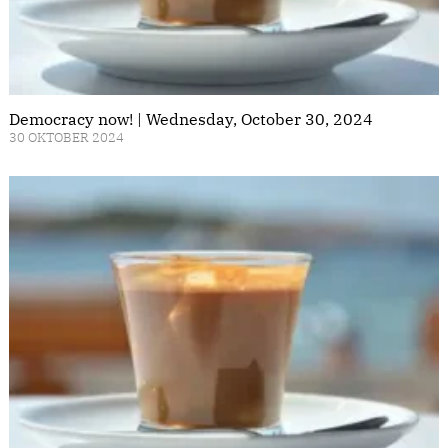
Democracy now! | Wednesday, October 30, 2024
30 OKTOBER 2024