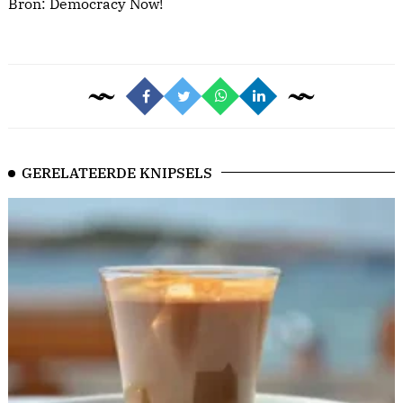
Bron:
Democracy Now!
GERELATEERDE KNIPSELS