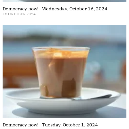
Democracy now! | Wednesday, October 16, 2024
16 OKTOBER 2024
Democracy now! | Tuesday, October 1, 2024