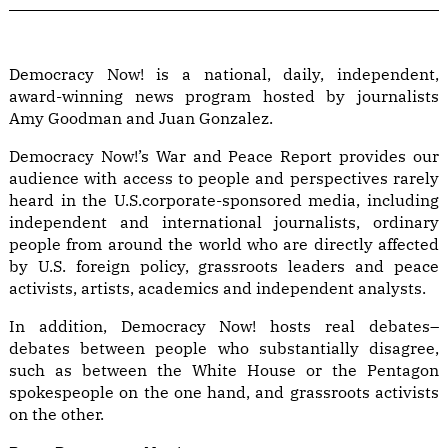
Democracy Now! is a national, daily, independent,
award-winning news program hosted by journalists
Amy Goodman and Juan Gonzalez.
Democracy Now!’s War and Peace Report provides our
audience with access to people and perspectives rarely
heard in the U.S.corporate-sponsored media, including
independent and international journalists, ordinary
people from around the world who are directly affected
by U.S. foreign policy, grassroots leaders and peace
activists, artists, academics and independent analysts.
In addition, Democracy Now! hosts real debates–
debates between people who substantially disagree,
such as between the White House or the Pentagon
spokespeople on the one hand, and grassroots activists
on the other.