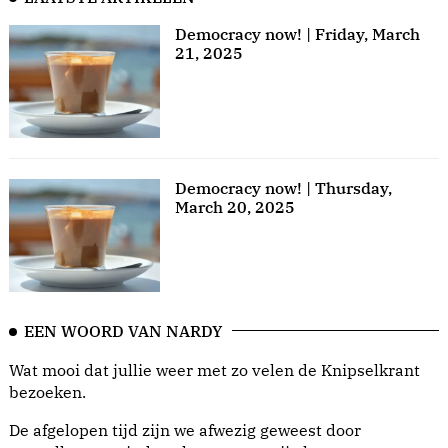
Democracy now! | Friday, March
21, 2025
Democracy now! | Thursday,
March 20, 2025
EEN WOORD VAN NARDY
Wat mooi dat jullie weer met zo velen de Knipselkrant
bezoeken.
De afgelopen tijd zijn we afwezig geweest door