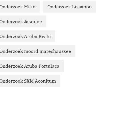
Onderzoek Mitte
Onderzoek Lissabon
Onderzoek Jasmine
Onderzoek Aruba Kwihi
Onderzoek moord marechaussee
Onderzoek Aruba Portulaca
Onderzoek SXM Aconitum