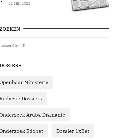
21 MEI 2023
ZOEKEN
DOSIERS
Openbaar Ministerie
Redactie Dossiers
Onderzoek Aruba Diamante
Onderzoek Edobet
Dossier 1xBet