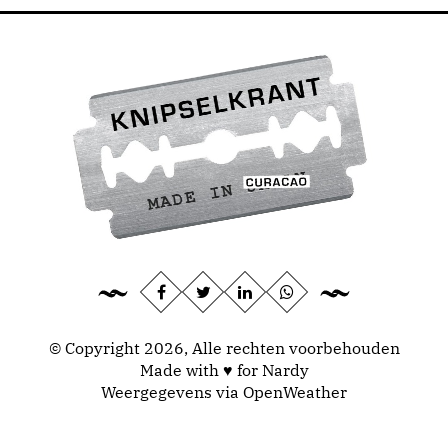
© Copyright 2026, Alle rechten voorbehouden
Made with ♥ for Nardy
Weergegevens via
OpenWeather