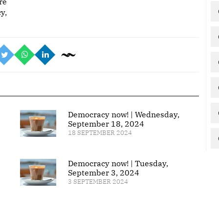
re
y,
Democracy now! | Wednesday,
September 18, 2024
18 SEPTEMBER 2024
Democracy now! | Tuesday,
September 3, 2024
3 SEPTEMBER 2024