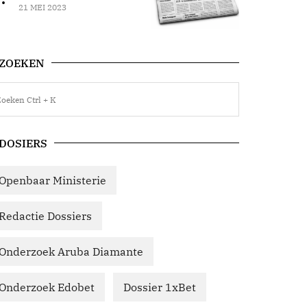
21 MEI 2023
ZOEKEN
DOSIERS
Openbaar Ministerie
Redactie Dossiers
Onderzoek Aruba Diamante
Onderzoek Edobet
Dossier 1xBet