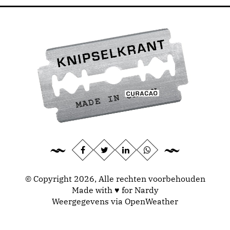
© Copyright 2026, Alle rechten voorbehouden
Made with ♥ for Nardy
Weergegevens via
OpenWeather