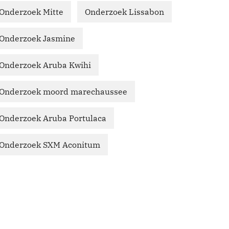
Onderzoek Mitte
Onderzoek Lissabon
Onderzoek Jasmine
Onderzoek Aruba Kwihi
Onderzoek moord marechaussee
Onderzoek Aruba Portulaca
Onderzoek SXM Aconitum