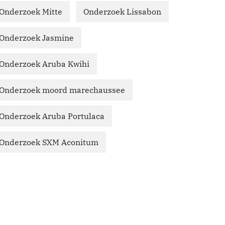
Onderzoek Mitte
Onderzoek Lissabon
Onderzoek Jasmine
Onderzoek Aruba Kwihi
Onderzoek moord marechaussee
Onderzoek Aruba Portulaca
Onderzoek SXM Aconitum