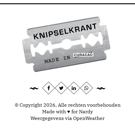
© Copyright 2026, Alle rechten voorbehouden
Made with ♥ for Nardy
Weergegevens via
OpenWeather