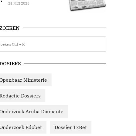
21 MEI 2023
ZOEKEN
DOSIERS
Openbaar Ministerie
Redactie Dossiers
Onderzoek Aruba Diamante
Onderzoek Edobet
Dossier 1xBet