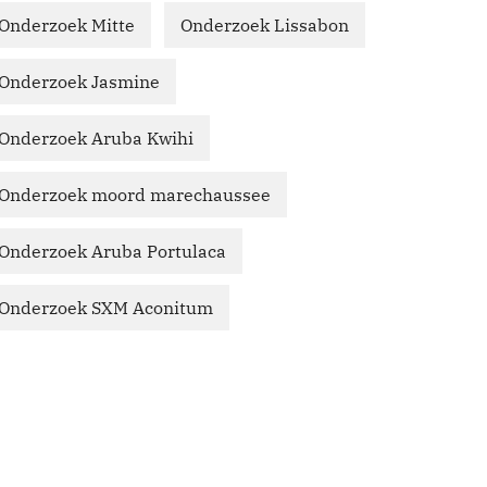
Onderzoek Mitte
Onderzoek Lissabon
Onderzoek Jasmine
Onderzoek Aruba Kwihi
Onderzoek moord marechaussee
Onderzoek Aruba Portulaca
Onderzoek SXM Aconitum