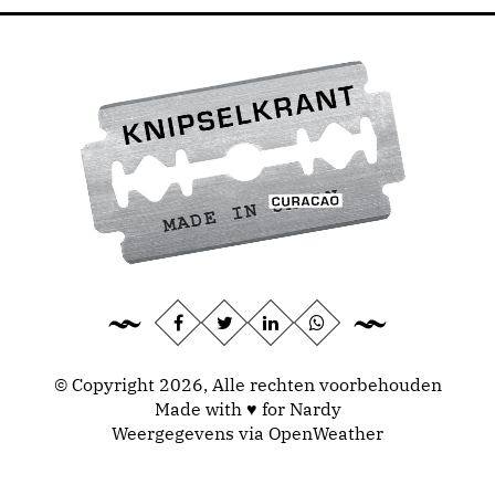
© Copyright 2026, Alle rechten voorbehouden
Made with ♥ for Nardy
Weergegevens via
OpenWeather