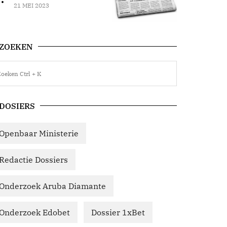
21 MEI 2023
ZOEKEN
DOSIERS
Openbaar Ministerie
Redactie Dossiers
Onderzoek Aruba Diamante
Onderzoek Edobet
Dossier 1xBet