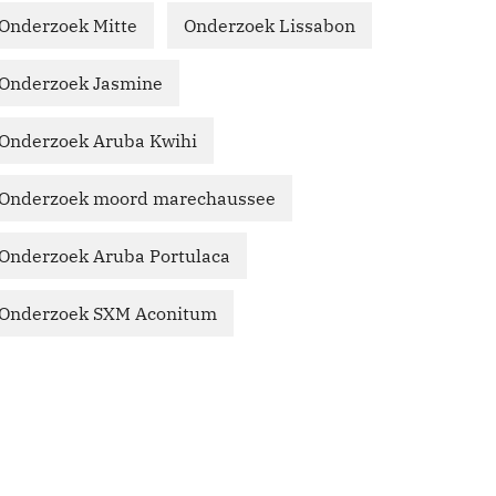
Onderzoek Mitte
Onderzoek Lissabon
Onderzoek Jasmine
Onderzoek Aruba Kwihi
Onderzoek moord marechaussee
Onderzoek Aruba Portulaca
Onderzoek SXM Aconitum