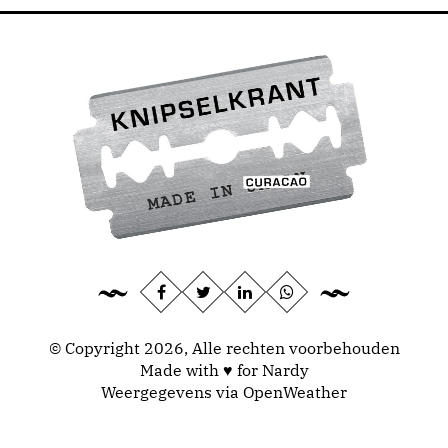
© Copyright 2026, Alle rechten voorbehouden
Made with ♥ for Nardy
Weergegevens via
OpenWeather