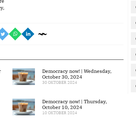
re
y,
r
Democracy now! | Wednesday,
October 30, 2024
30 OKTOBER 2024
Democracy now! | Thursday,
October 10, 2024
10 OKTOBER 2024