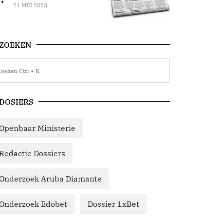
21 MEI 2023
ZOEKEN
DOSIERS
Openbaar Ministerie
Redactie Dossiers
Onderzoek Aruba Diamante
Onderzoek Edobet
Dossier 1xBet