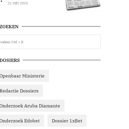
21 MEI 2023
ZOEKEN
DOSIERS
Openbaar Ministerie
Redactie Dossiers
Onderzoek Aruba Diamante
Onderzoek Edobet
Dossier 1xBet