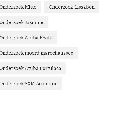
Onderzoek Mitte
Onderzoek Lissabon
Onderzoek Jasmine
Onderzoek Aruba Kwihi
Onderzoek moord marechaussee
Onderzoek Aruba Portulaca
Onderzoek SXM Aconitum