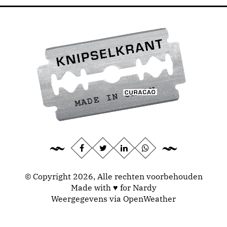
© Copyright 2026, Alle rechten voorbehouden
Made with ♥ for Nardy
Weergegevens via
OpenWeather