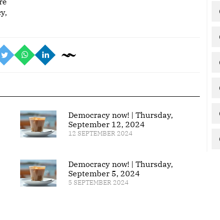
re
y,
Democracy now! | Thursday,
September 12, 2024
12 SEPTEMBER 2024
Democracy now! | Thursday,
September 5, 2024
5 SEPTEMBER 2024