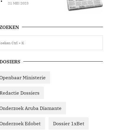
21 MEI 2023
ZOEKEN
DOSIERS
Openbaar Ministerie
Redactie Dossiers
Onderzoek Aruba Diamante
Onderzoek Edobet
Dossier 1xBet