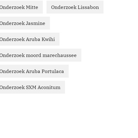
Onderzoek Mitte
Onderzoek Lissabon
Onderzoek Jasmine
Onderzoek Aruba Kwihi
Onderzoek moord marechaussee
Onderzoek Aruba Portulaca
Onderzoek SXM Aconitum