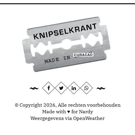
© Copyright 2026, Alle rechten voorbehouden
Made with ♥ for Nardy
Weergegevens via
OpenWeather