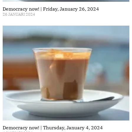
Democracy now! | Friday, January 26, 2024
26 JANUARI 2024
Democracy now! | Thursday, January 4, 2024