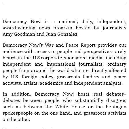
Democracy Now! is a national, daily, independent,
award-winning news program hosted by journalists
Amy Goodman and Juan Gonzalez.
Democracy Now!’s War and Peace Report provides our
audience with access to people and perspectives rarely
heard in the U.S.corporate-sponsored media, including
independent and international journalists, ordinary
people from around the world who are directly affected
by U.S. foreign policy, grassroots leaders and peace
activists, artists, academics and independent analysts.
In addition, Democracy Now! hosts real debates–
debates between people who substantially disagree,
such as between the White House or the Pentagon
spokespeople on the one hand, and grassroots activists
on the other.