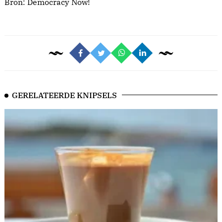
Bron:
Democracy Now!
GERELATEERDE KNIPSELS