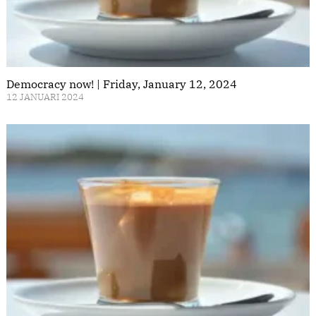
Democracy now! | Friday, January 12, 2024
12 JANUARI 2024