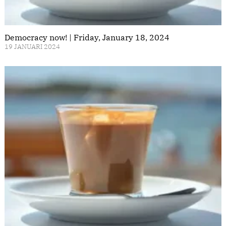
Democracy now! | Friday, January 18, 2024
19 JANUARI 2024