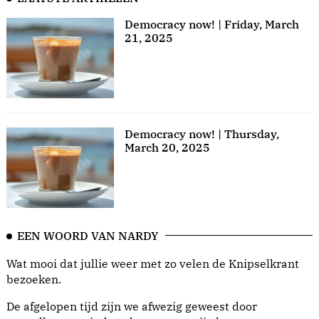
Democracy now! | Friday, March
21, 2025
Democracy now! | Thursday,
March 20, 2025
EEN WOORD VAN NARDY
Wat mooi dat jullie weer met zo velen de Knipselkrant
bezoeken.
De afgelopen tijd zijn we afwezig geweest door