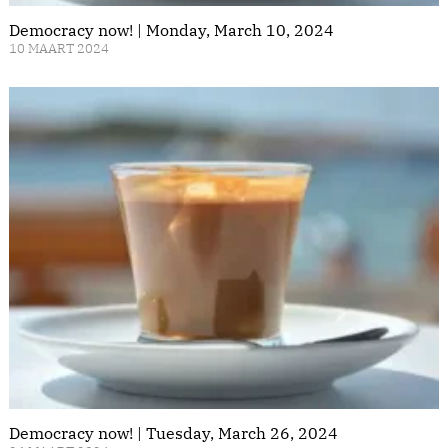
Democracy now! | Monday, March 10, 2024
10 MAART 2024
Democracy now! | Tuesday, March 26, 2024