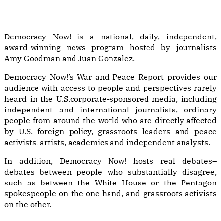
Democracy Now! is a national, daily, independent,
award-winning news program hosted by journalists
Amy Goodman and Juan Gonzalez.
Democracy Now!’s War and Peace Report provides our
audience with access to people and perspectives rarely
heard in the U.S.corporate-sponsored media, including
independent and international journalists, ordinary
people from around the world who are directly affected
by U.S. foreign policy, grassroots leaders and peace
activists, artists, academics and independent analysts.
In addition, Democracy Now! hosts real debates–
debates between people who substantially disagree,
such as between the White House or the Pentagon
spokespeople on the one hand, and grassroots activists
on the other.