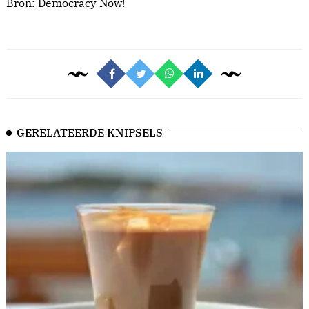
Bron:
Democracy Now!
GERELATEERDE KNIPSELS