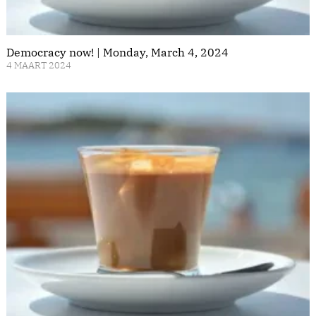
Democracy now! | Monday, March 4, 2024
4 MAART 2024