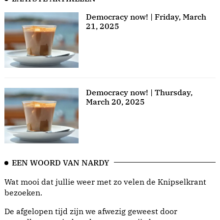
Democracy now! | Friday, March
21, 2025
Democracy now! | Thursday,
March 20, 2025
EEN WOORD VAN NARDY
Wat mooi dat jullie weer met zo velen de Knipselkrant
bezoeken.
De afgelopen tijd zijn we afwezig geweest door