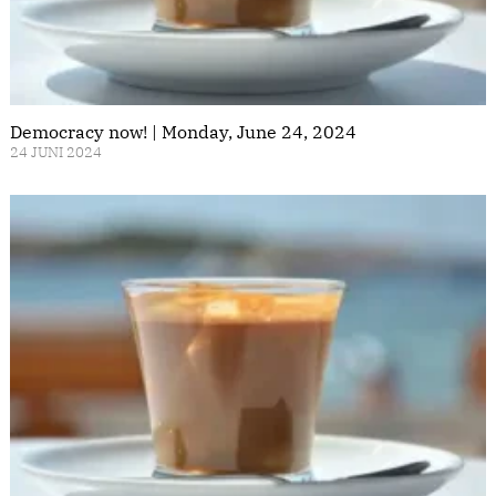
Democracy now! | Monday, June 24, 2024
24 JUNI 2024