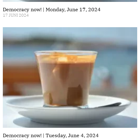
Democracy now! | Monday, June 17, 2024
17 JUNI 2024
Democracy now! | Tuesday, June 4, 2024