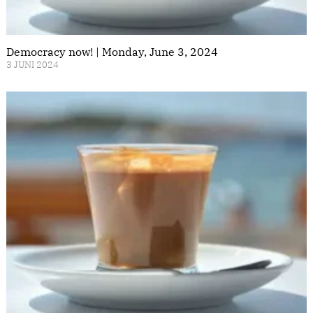
Democracy now! | Monday, June 3, 2024
3 JUNI 2024