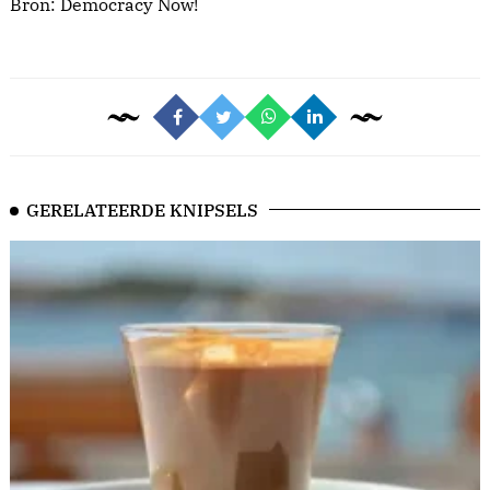
Bron:
Democracy Now!
GERELATEERDE KNIPSELS