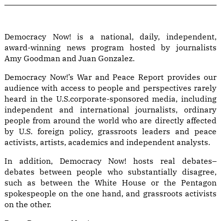
Democracy Now! is a national, daily, independent,
award-winning news program hosted by journalists
Amy Goodman and Juan Gonzalez.
Democracy Now!’s War and Peace Report provides our
audience with access to people and perspectives rarely
heard in the U.S.corporate-sponsored media, including
independent and international journalists, ordinary
people from around the world who are directly affected
by U.S. foreign policy, grassroots leaders and peace
activists, artists, academics and independent analysts.
In addition, Democracy Now! hosts real debates–
debates between people who substantially disagree,
such as between the White House or the Pentagon
spokespeople on the one hand, and grassroots activists
on the other.