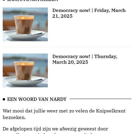
Democracy now! | Friday, March
21, 2025
Democracy now! | Thursday,
March 20, 2025
EEN WOORD VAN NARDY
Wat mooi dat jullie weer met zo velen de Knipselkrant
bezoeken.
De afgelopen tijd zijn we afwezig geweest door