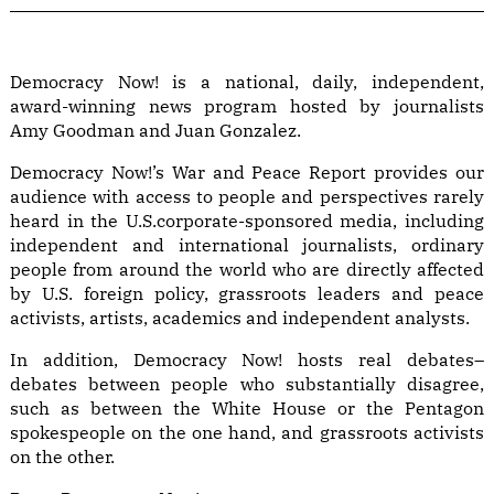
Democracy Now! is a national, daily, independent,
award-winning news program hosted by journalists
Amy Goodman and Juan Gonzalez.
Democracy Now!’s War and Peace Report provides our
audience with access to people and perspectives rarely
heard in the U.S.corporate-sponsored media, including
independent and international journalists, ordinary
people from around the world who are directly affected
by U.S. foreign policy, grassroots leaders and peace
activists, artists, academics and independent analysts.
In addition, Democracy Now! hosts real debates–
debates between people who substantially disagree,
such as between the White House or the Pentagon
spokespeople on the one hand, and grassroots activists
on the other.