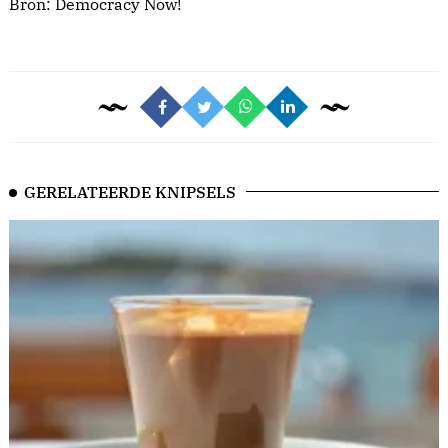
Bron:
Democracy Now!
GERELATEERDE KNIPSELS