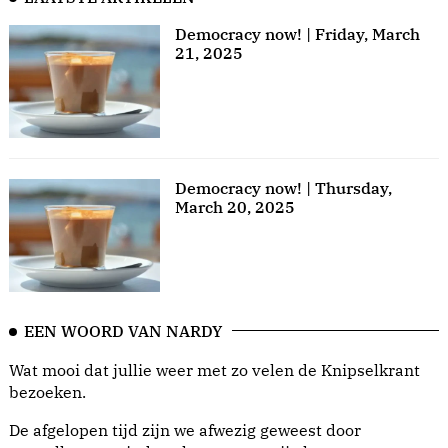
Democracy now! | Friday, March
21, 2025
Democracy now! | Thursday,
March 20, 2025
EEN WOORD VAN NARDY
Wat mooi dat jullie weer met zo velen de Knipselkrant
bezoeken.
De afgelopen tijd zijn we afwezig geweest door