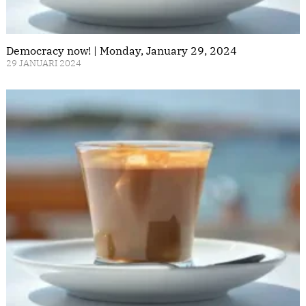
Democracy now! | Monday, January 29, 2024
29 JANUARI 2024