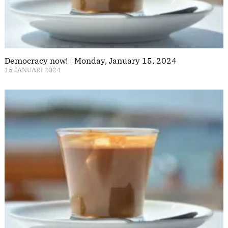
Democracy now! | Monday, January 15, 2024
15 JANUARI 2024