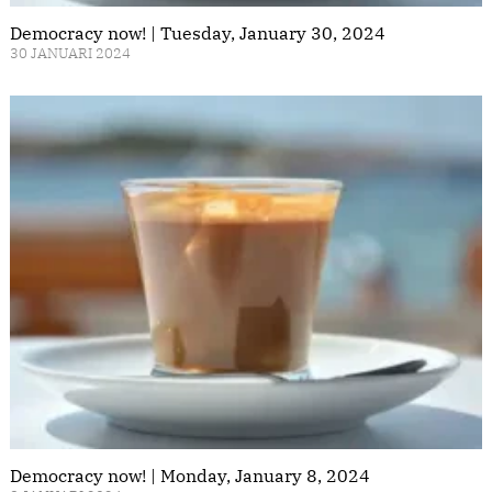
Democracy now! | Tuesday, January 30, 2024
30 JANUARI 2024
Democracy now! | Monday, January 8, 2024