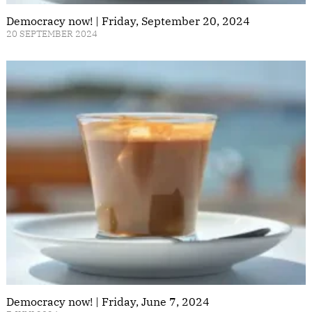
Democracy now! | Friday, September 20, 2024
20 SEPTEMBER 2024
Democracy now! | Friday, June 7, 2024