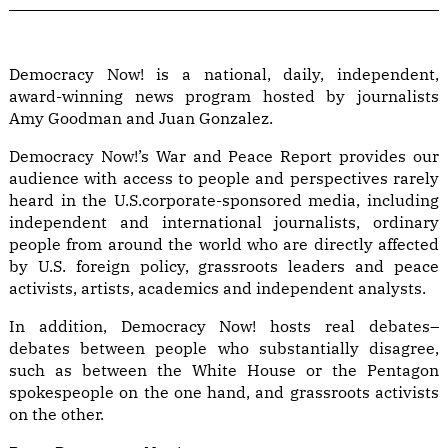
Democracy Now! is a national, daily, independent,
award-winning news program hosted by journalists
Amy Goodman and Juan Gonzalez.
Democracy Now!’s War and Peace Report provides our
audience with access to people and perspectives rarely
heard in the U.S.corporate-sponsored media, including
independent and international journalists, ordinary
people from around the world who are directly affected
by U.S. foreign policy, grassroots leaders and peace
activists, artists, academics and independent analysts.
In addition, Democracy Now! hosts real debates–
debates between people who substantially disagree,
such as between the White House or the Pentagon
spokespeople on the one hand, and grassroots activists
on the other.