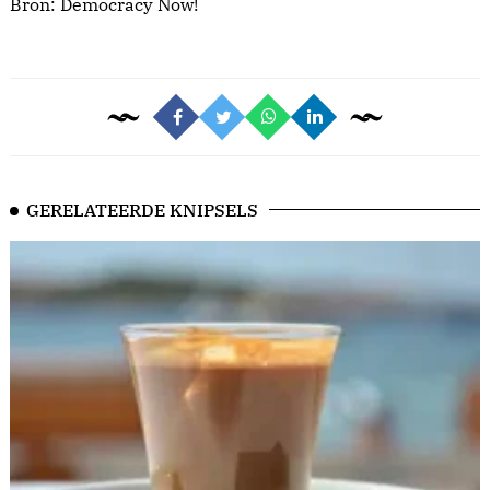
Bron:
Democracy Now!
GERELATEERDE KNIPSELS