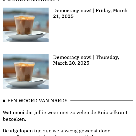
Democracy now! | Friday, March
21, 2025
Democracy now! | Thursday,
March 20, 2025
EEN WOORD VAN NARDY
Wat mooi dat jullie weer met zo velen de Knipselkrant
bezoeken.
De afgelopen tijd zijn we afwezig geweest door