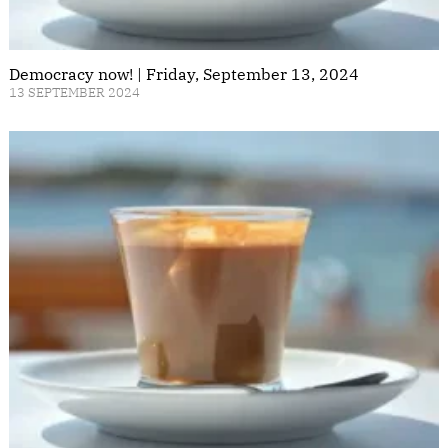
Democracy now! | Friday, September 13, 2024
13 SEPTEMBER 2024