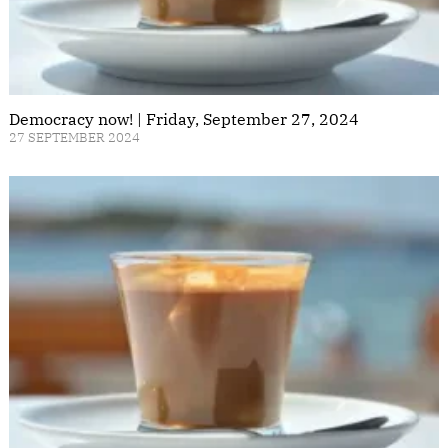
Democracy now! | Friday, September 27, 2024
27 SEPTEMBER 2024