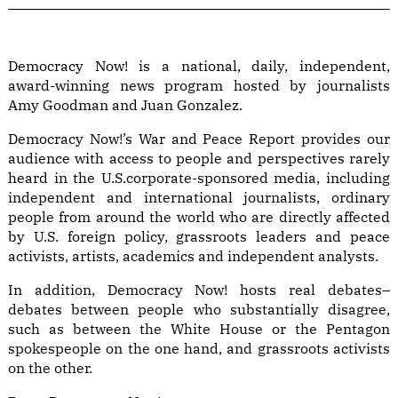
Democracy Now! is a national, daily, independent,
award-winning news program hosted by journalists
Amy Goodman and Juan Gonzalez.
Democracy Now!’s War and Peace Report provides our
audience with access to people and perspectives rarely
heard in the U.S.corporate-sponsored media, including
independent and international journalists, ordinary
people from around the world who are directly affected
by U.S. foreign policy, grassroots leaders and peace
activists, artists, academics and independent analysts.
In addition, Democracy Now! hosts real debates–
debates between people who substantially disagree,
such as between the White House or the Pentagon
spokespeople on the one hand, and grassroots activists
on the other.