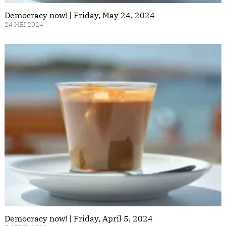
Democracy now! | Friday, May 24, 2024
24 MEI 2024
Democracy now! | Friday, April 5, 2024