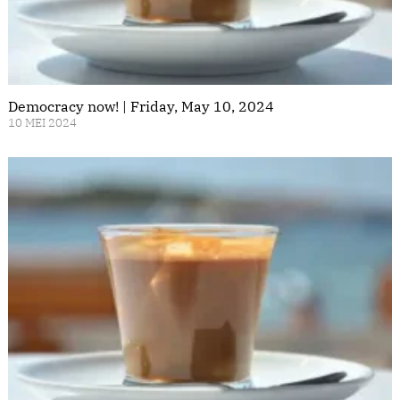
Democracy now! | Friday, May 10, 2024
10 MEI 2024