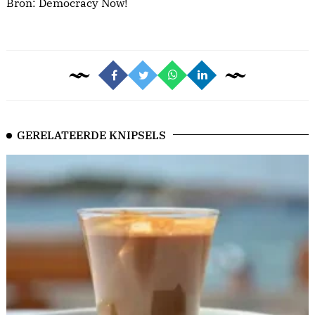
Bron:
Democracy Now!
GERELATEERDE KNIPSELS