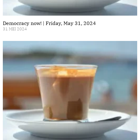
Democracy now! | Friday, May 31, 2024
31 MEI 2024