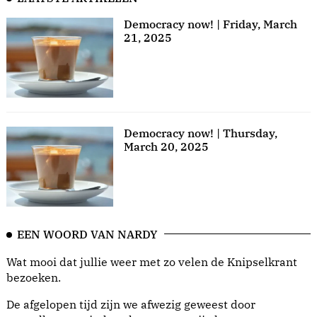
Democracy now! | Friday, March
21, 2025
Democracy now! | Thursday,
March 20, 2025
EEN WOORD VAN NARDY
Wat mooi dat jullie weer met zo velen de Knipselkrant
bezoeken.
De afgelopen tijd zijn we afwezig geweest door