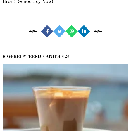
Bron:
Democracy Now!
GERELATEERDE KNIPSELS