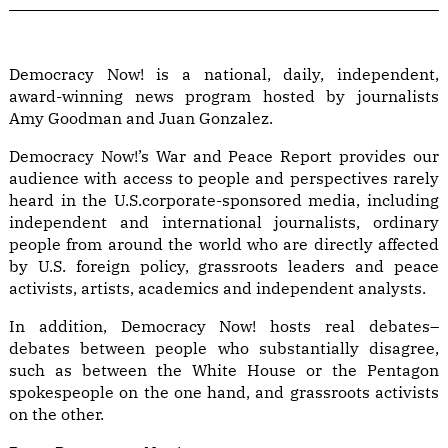
Democracy Now! is a national, daily, independent,
award-winning news program hosted by journalists
Amy Goodman and Juan Gonzalez.
Democracy Now!’s War and Peace Report provides our
audience with access to people and perspectives rarely
heard in the U.S.corporate-sponsored media, including
independent and international journalists, ordinary
people from around the world who are directly affected
by U.S. foreign policy, grassroots leaders and peace
activists, artists, academics and independent analysts.
In addition, Democracy Now! hosts real debates–
debates between people who substantially disagree,
such as between the White House or the Pentagon
spokespeople on the one hand, and grassroots activists
on the other.