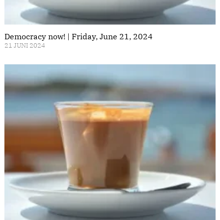
Democracy now! | Friday, June 21, 2024
21 JUNI 2024