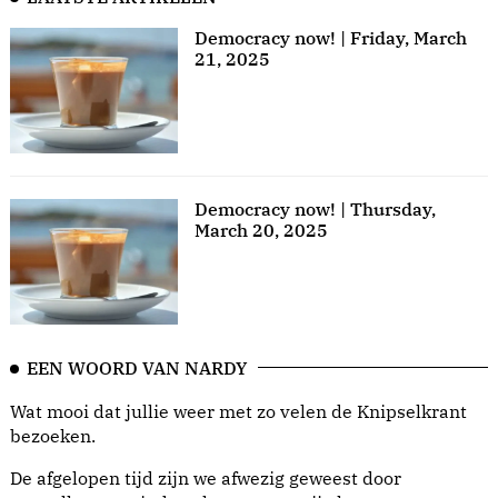
Democracy now! | Friday, March
21, 2025
Democracy now! | Thursday,
March 20, 2025
EEN WOORD VAN NARDY
Wat mooi dat jullie weer met zo velen de Knipselkrant
bezoeken.
De afgelopen tijd zijn we afwezig geweest door