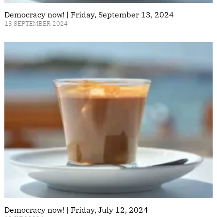
Democracy now! | Friday, September 13, 2024
13 SEPTEMBER 2024
Democracy now! | Friday, July 12, 2024