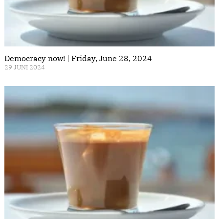
Democracy now! | Friday, June 28, 2024
29 JUNI 2024