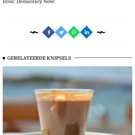
Bron:
Democracy Now!
GERELATEERDE KNIPSELS