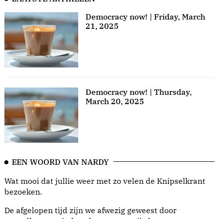
Democracy now! | Friday, March
21, 2025
Democracy now! | Thursday,
March 20, 2025
EEN WOORD VAN NARDY
Wat mooi dat jullie weer met zo velen de Knipselkrant
bezoeken.
De afgelopen tijd zijn we afwezig geweest door