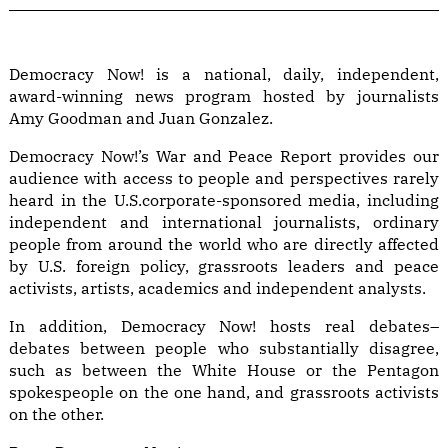
Democracy Now! is a national, daily, independent,
award-winning news program hosted by journalists
Amy Goodman and Juan Gonzalez.
Democracy Now!’s War and Peace Report provides our
audience with access to people and perspectives rarely
heard in the U.S.corporate-sponsored media, including
independent and international journalists, ordinary
people from around the world who are directly affected
by U.S. foreign policy, grassroots leaders and peace
activists, artists, academics and independent analysts.
In addition, Democracy Now! hosts real debates–
debates between people who substantially disagree,
such as between the White House or the Pentagon
spokespeople on the one hand, and grassroots activists
on the other.