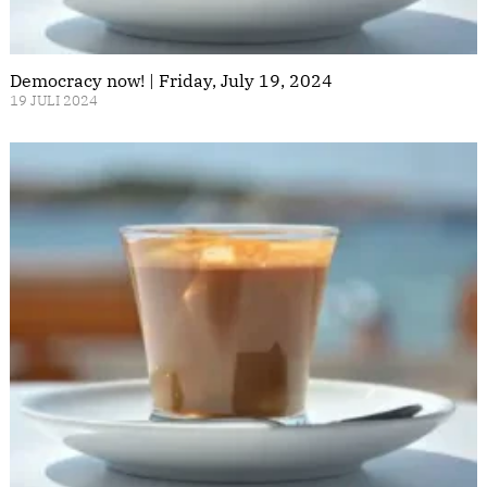
Democracy now! | Friday, July 19, 2024
19 JULI 2024