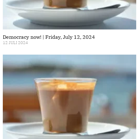
Democracy now! | Friday, July 12, 2024
12 JULI 2024