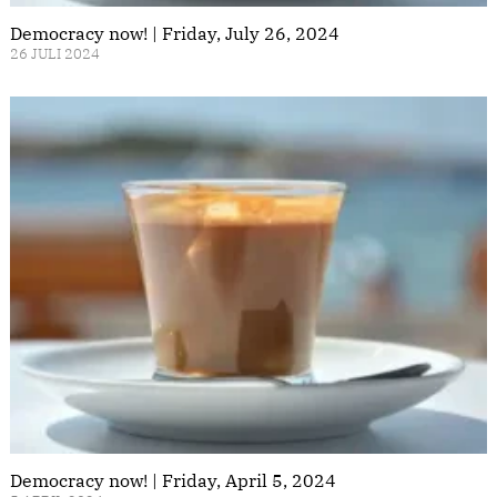
Democracy now! | Friday, July 26, 2024
26 JULI 2024
Democracy now! | Friday, April 5, 2024