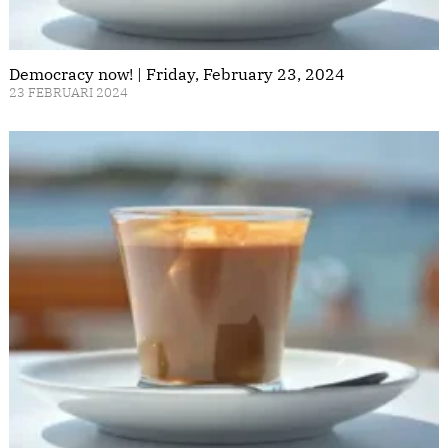
Democracy now! | Friday, February 23, 2024
23 FEBRUARI 2024