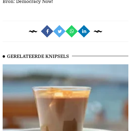
Bron:
Democracy Now!
GERELATEERDE KNIPSELS