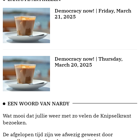
Democracy now! | Friday, March
21, 2025
Democracy now! | Thursday,
March 20, 2025
EEN WOORD VAN NARDY
Wat mooi dat jullie weer met zo velen de Knipselkrant
bezoeken.
De afgelopen tijd zijn we afwezig geweest door