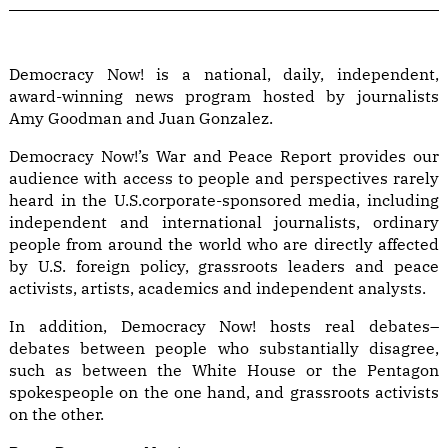
Democracy Now! is a national, daily, independent,
award-winning news program hosted by journalists
Amy Goodman and Juan Gonzalez.
Democracy Now!’s War and Peace Report provides our
audience with access to people and perspectives rarely
heard in the U.S.corporate-sponsored media, including
independent and international journalists, ordinary
people from around the world who are directly affected
by U.S. foreign policy, grassroots leaders and peace
activists, artists, academics and independent analysts.
In addition, Democracy Now! hosts real debates–
debates between people who substantially disagree,
such as between the White House or the Pentagon
spokespeople on the one hand, and grassroots activists
on the other.