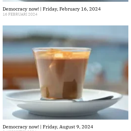
Democracy now! | Friday, February 16, 2024
16 FEBRUARI 2024
Democracy now! | Friday, August 9, 2024