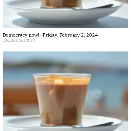
Democracy now! | Friday, February 2, 2024
2 FEBRUARI 2024