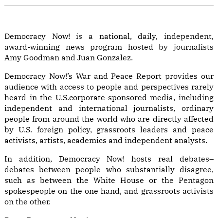
Democracy Now! is a national, daily, independent,
award-winning news program hosted by journalists
Amy Goodman and Juan Gonzalez.
Democracy Now!’s War and Peace Report provides our
audience with access to people and perspectives rarely
heard in the U.S.corporate-sponsored media, including
independent and international journalists, ordinary
people from around the world who are directly affected
by U.S. foreign policy, grassroots leaders and peace
activists, artists, academics and independent analysts.
In addition, Democracy Now! hosts real debates–
debates between people who substantially disagree,
such as between the White House or the Pentagon
spokespeople on the one hand, and grassroots activists
on the other.