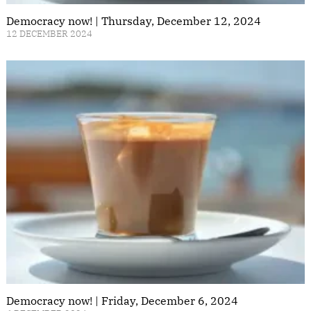
Democracy now! | Thursday, December 12, 2024
12 DECEMBER 2024
Democracy now! | Friday, December 6, 2024