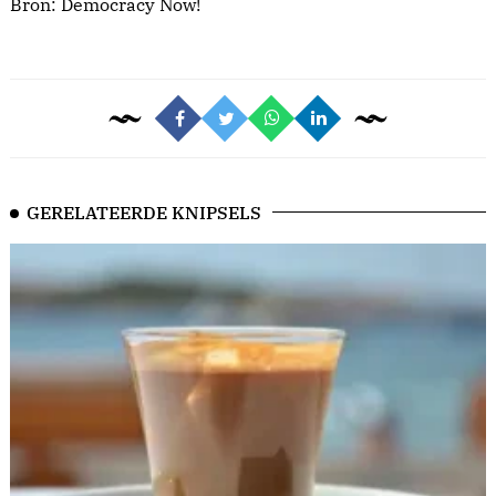
Bron:
Democracy Now!
GERELATEERDE KNIPSELS