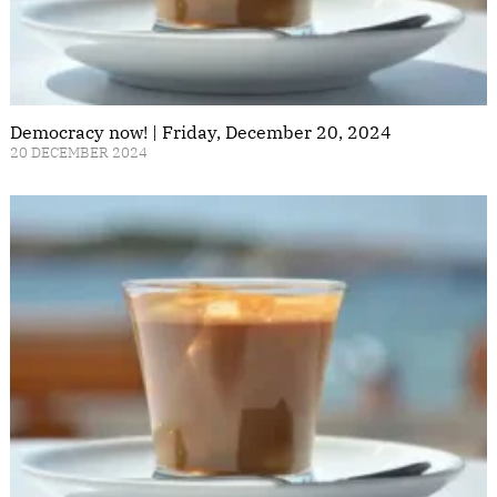
Democracy now! | Friday, December 20, 2024
20 DECEMBER 2024