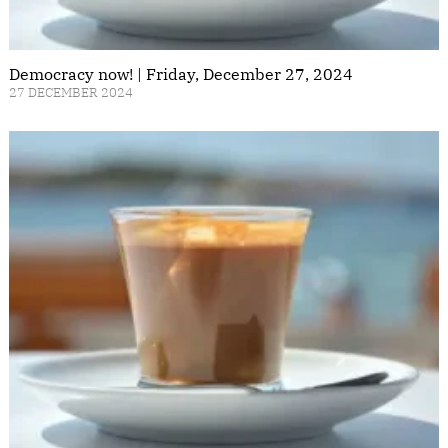
Democracy now! | Friday, December 27, 2024
27 DECEMBER 2024