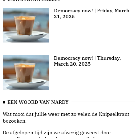
Democracy now! | Friday, March
21, 2025
Democracy now! | Thursday,
March 20, 2025
EEN WOORD VAN NARDY
Wat mooi dat jullie weer met zo velen de Knipselkrant
bezoeken.
De afgelopen tijd zijn we afwezig geweest door