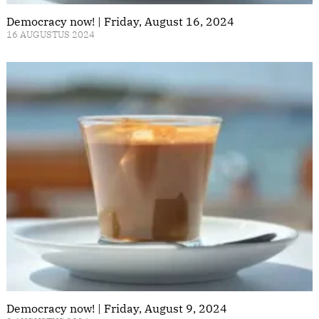
Democracy now! | Friday, August 16, 2024
16 AUGUSTUS 2024
Democracy now! | Friday, August 9, 2024