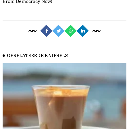
Bron:
Democracy Now!
GERELATEERDE KNIPSELS