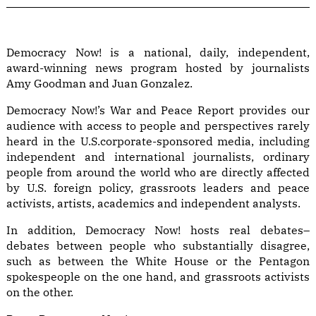
Democracy Now! is a national, daily, independent,
award-winning news program hosted by journalists
Amy Goodman and Juan Gonzalez.
Democracy Now!’s War and Peace Report provides our
audience with access to people and perspectives rarely
heard in the U.S.corporate-sponsored media, including
independent and international journalists, ordinary
people from around the world who are directly affected
by U.S. foreign policy, grassroots leaders and peace
activists, artists, academics and independent analysts.
In addition, Democracy Now! hosts real debates–
debates between people who substantially disagree,
such as between the White House or the Pentagon
spokespeople on the one hand, and grassroots activists
on the other.