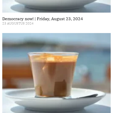
Democracy now! | Friday, August 23, 2024
23 AUGUSTUS 2024