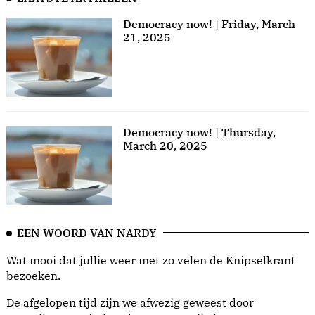
Democracy now! | Friday, March
21, 2025
Democracy now! | Thursday,
March 20, 2025
EEN WOORD VAN NARDY
Wat mooi dat jullie weer met zo velen de Knipselkrant
bezoeken.
De afgelopen tijd zijn we afwezig geweest door