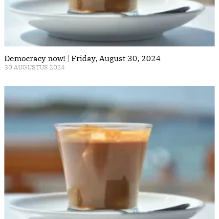
Democracy now! | Friday, August 30, 2024
30 AUGUSTUS 2024