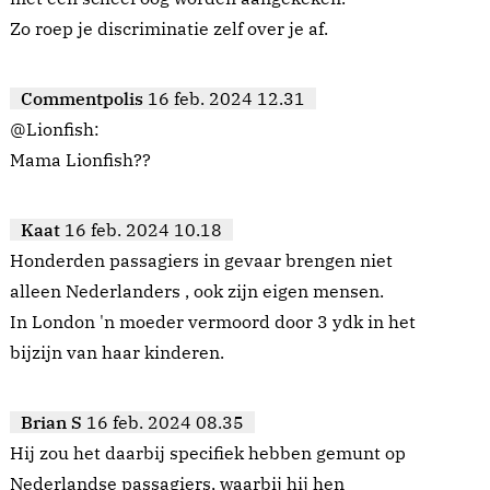
Zo roep je discriminatie zelf over je af.
Commentpolis
16 feb. 2024 12.31
@Lionfish:
Mama Lionfish??
Kaat
16 feb. 2024 10.18
Honderden passagiers in gevaar brengen niet
alleen Nederlanders , ook zijn eigen mensen.
In London 'n moeder vermoord door 3 ydk in het
bijzijn van haar kinderen.
Brian S
16 feb. 2024 08.35
Hij zou het daarbij specifiek hebben gemunt op
Nederlandse passagiers, waarbij hij hen