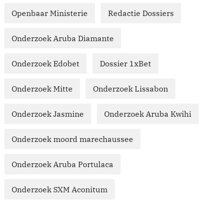
Openbaar Ministerie
Redactie Dossiers
Onderzoek Aruba Diamante
Onderzoek Edobet
Dossier 1xBet
Onderzoek Mitte
Onderzoek Lissabon
Onderzoek Jasmine
Onderzoek Aruba Kwihi
Onderzoek moord marechaussee
Onderzoek Aruba Portulaca
Onderzoek SXM Aconitum