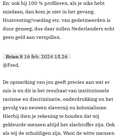
En: ook bij 100 % profileren, als je niks hebt
misdaan, dan kom je niet in het gevang.
Huisvesting/voeding etc. van gedetineerden is
duur genoeg, dus daar zullen Nederlanders echt
geen geld aan verspillen.
Brian S
16 feb. 2024 15.26
@Fred,
De opmerking van jou geeft precies aan wat er
mis is en dit is het resultaat van institutionele
racisme en discriminatie, onderdrukking en het
gevolg van eeuwen slavernij en kolonialisme.
Hierbij dien je rekening te houden dat wij
gekleurde mensen altijd het slachtoffer zijn. Ook
als wij de schuldigen zijn. Want de witte mensen