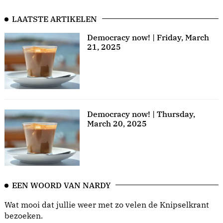
LAATSTE ARTIKELEN
Democracy now! | Friday, March
21, 2025
Democracy now! | Thursday,
March 20, 2025
EEN WOORD VAN NARDY
Wat mooi dat jullie weer met zo velen de Knipselkrant
bezoeken.