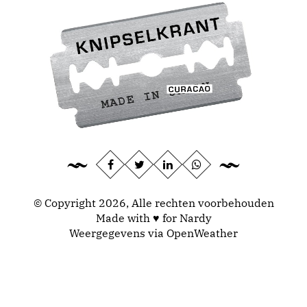
© Copyright 2026, Alle rechten voorbehouden
Made with ♥ for Nardy
Weergegevens via
OpenWeather