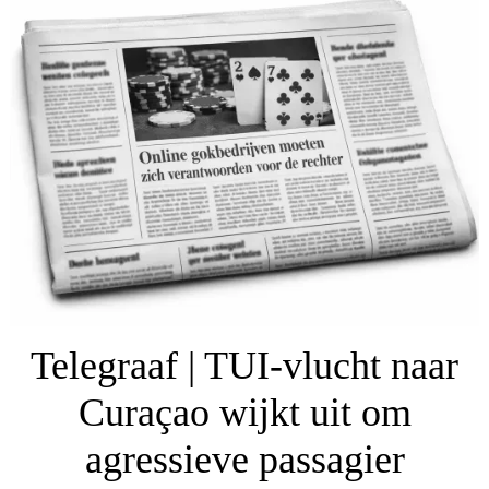
Telegraaf | TUI-vlucht naar
Curaçao wijkt uit om
agressieve passagier