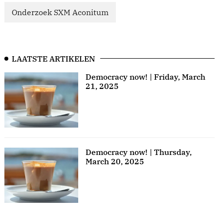
Onderzoek SXM Aconitum
LAATSTE ARTIKELEN
Democracy now! | Friday, March
21, 2025
Democracy now! | Thursday,
March 20, 2025