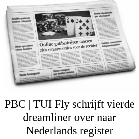
PBC | TUI Fly schrijft vierde
dreamliner over naar
Nederlands register