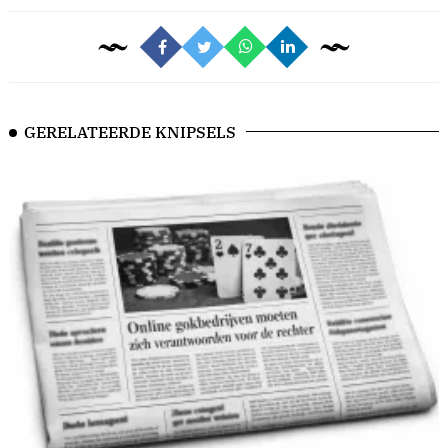
GERELATEERDE KNIPSELS