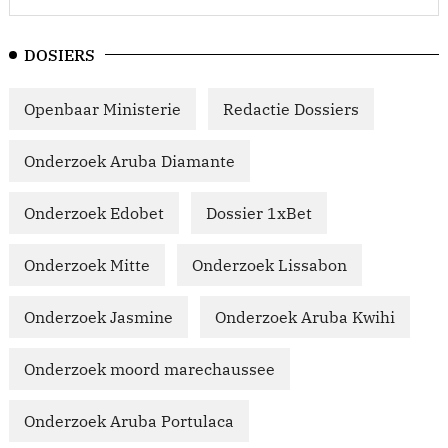
DOSIERS
Openbaar Ministerie
Redactie Dossiers
Onderzoek Aruba Diamante
Onderzoek Edobet
Dossier 1xBet
Onderzoek Mitte
Onderzoek Lissabon
Onderzoek Jasmine
Onderzoek Aruba Kwihi
Onderzoek moord marechaussee
Onderzoek Aruba Portulaca