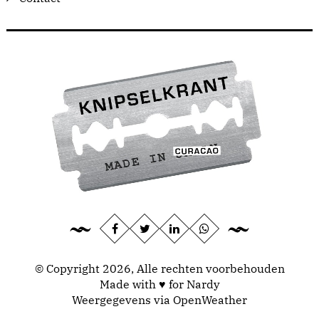
© Copyright 2026, Alle rechten voorbehouden
Made with ♥ for Nardy
Weergegevens via
OpenWeather