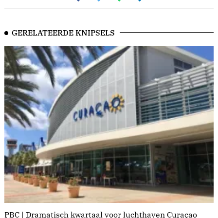
GERELATEERDE KNIPSELS
PBC | Dramatisch kwartaal voor luchthaven Curaçao