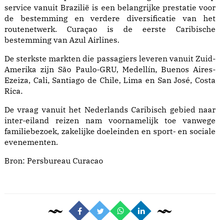
service vanuit Brazilië is een belangrijke prestatie voor
de bestemming en verdere diversificatie van het
routenetwerk. Curaçao is de eerste Caribische
bestemming van Azul Airlines.
De sterkste markten die passagiers leveren vanuit Zuid-
Amerika zijn São Paulo-GRU, Medellín, Buenos Aires-
Ezeiza, Cali, Santiago de Chile, Lima en San José, Costa
Rica.
De vraag vanuit het Nederlands Caribisch gebied naar
inter-eiland reizen nam voornamelijk toe vanwege
familiebezoek, zakelijke doeleinden en sport- en sociale
evenementen.
Bron:
Persbureau Curacao