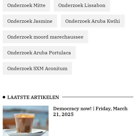
Onderzoek Mitte
Onderzoek Lissabon
Onderzoek Jasmine
Onderzoek Aruba Kwihi
Onderzoek moord marechaussee
Onderzoek Aruba Portulaca
Onderzoek SXM Aconitum
LAATSTE ARTIKELEN
Democracy now! | Friday, March
21, 2025