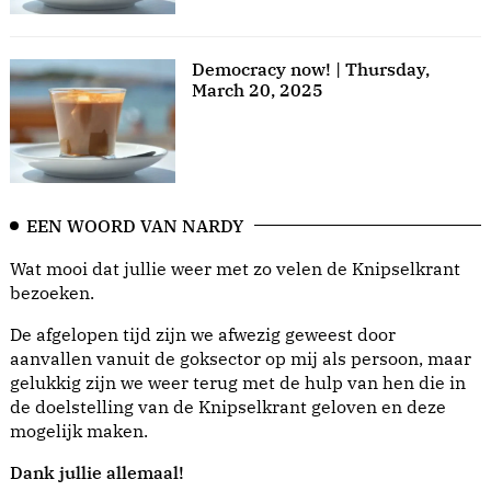
Democracy now! | Thursday,
March 20, 2025
EEN WOORD VAN NARDY
Wat mooi dat jullie weer met zo velen de Knipselkrant
bezoeken.
De afgelopen tijd zijn we afwezig geweest door
aanvallen vanuit de goksector op mij als persoon, maar
gelukkig zijn we weer terug met de hulp van hen die in
de doelstelling van de Knipselkrant geloven en deze
mogelijk maken.
Dank jullie allemaal!