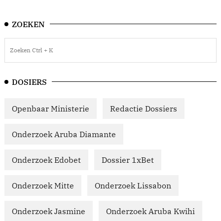
ZOEKEN
DOSIERS
Openbaar Ministerie
Redactie Dossiers
Onderzoek Aruba Diamante
Onderzoek Edobet
Dossier 1xBet
Onderzoek Mitte
Onderzoek Lissabon
Onderzoek Jasmine
Onderzoek Aruba Kwihi