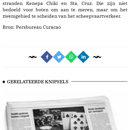
stranden Kenepa Chikí en Sta. Cruz. Die zijn niet
bedoeld voor boten om aan te meren, maar om het
zwemgebied te scheiden van het scheepvaartverkeer.
Bron:
Persbureau Curacao
GERELATEERDE KNIPSELS