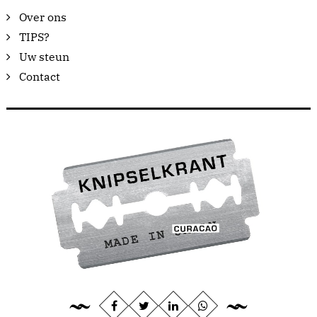
Over ons
TIPS?
Uw steun
Contact