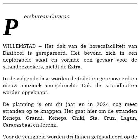
Persbureau Curacao
WILLEMSTAD – Het dak van de horecafaciliteit van
Daaibooi is gerepareerd. Het bevond zich in een
deplorabele staat en vormde een gevaar voor de
strandbezoekers, meldt de Èxtra.
In de volgende fase worden de toiletten gerenoveerd en
nieuw mozaïek aangebracht. Ook de strandhutten
worden opgeknapt.
De planning is om dit jaar en in 2024 nog meer
stranden op te knappen. Het gaat hier om de stranden
Kenepa Grandi, Kenepa Chikí, Sta. Cruz, Lagun,
Caracasbaai en Jeremi.
Voor de veiligheid worden drijflijnen geïnstalleerd op de