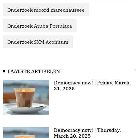
Onderzoek moord marechaussee
Onderzoek Aruba Portulaca
Onderzoek SXM Aconitum
LAATSTE ARTIKELEN
Democracy now! | Friday, March
21, 2025
Democracy now! | Thursday,
March 20, 2025