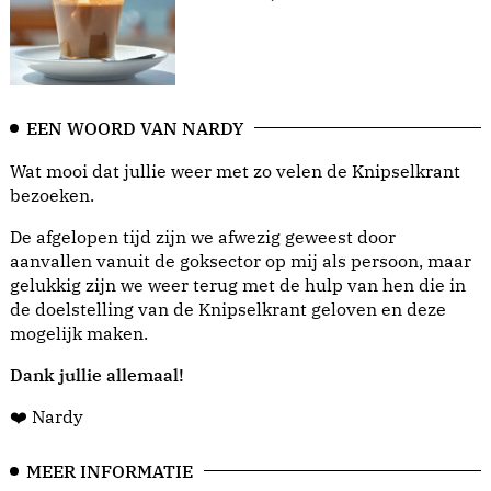
EEN WOORD VAN NARDY
Wat mooi dat jullie weer met zo velen de Knipselkrant
bezoeken.
De afgelopen tijd zijn we afwezig geweest door
aanvallen vanuit de goksector op mij als persoon, maar
gelukkig zijn we weer terug met de hulp van hen die in
de doelstelling van de Knipselkrant geloven en deze
mogelijk maken.
Dank jullie allemaal!
❤️ Nardy
MEER INFORMATIE