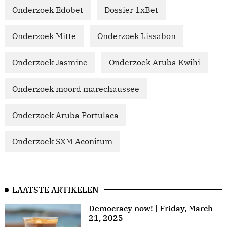
Onderzoek Edobet
Dossier 1xBet
Onderzoek Mitte
Onderzoek Lissabon
Onderzoek Jasmine
Onderzoek Aruba Kwihi
Onderzoek moord marechaussee
Onderzoek Aruba Portulaca
Onderzoek SXM Aconitum
LAATSTE ARTIKELEN
Democracy now! | Friday, March
21, 2025