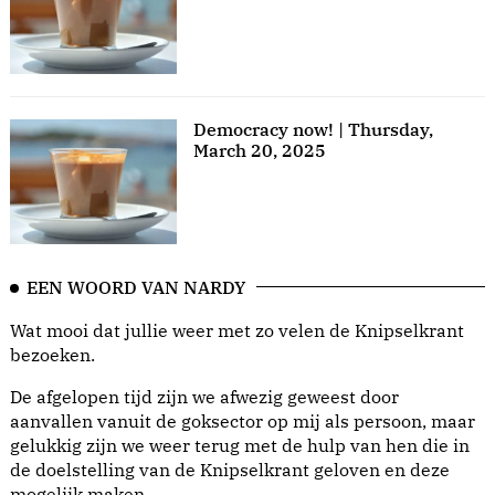
Democracy now! | Thursday,
March 20, 2025
EEN WOORD VAN NARDY
Wat mooi dat jullie weer met zo velen de Knipselkrant
bezoeken.
De afgelopen tijd zijn we afwezig geweest door
aanvallen vanuit de goksector op mij als persoon, maar
gelukkig zijn we weer terug met de hulp van hen die in
de doelstelling van de Knipselkrant geloven en deze
mogelijk maken.