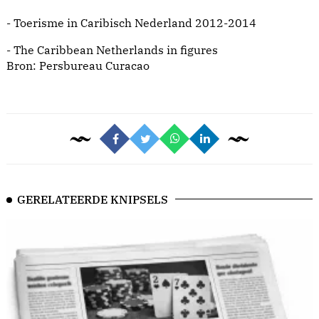
-
Toerisme in Caribisch Nederland 2012-2014
-
The Caribbean Netherlands in figures
Bron:
Persbureau Curacao
GERELATEERDE KNIPSELS