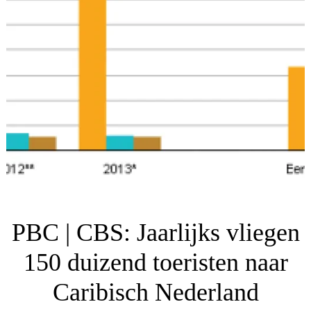
PBC | CBS: Jaarlijks vliegen
150 duizend toeristen naar
Caribisch Nederland