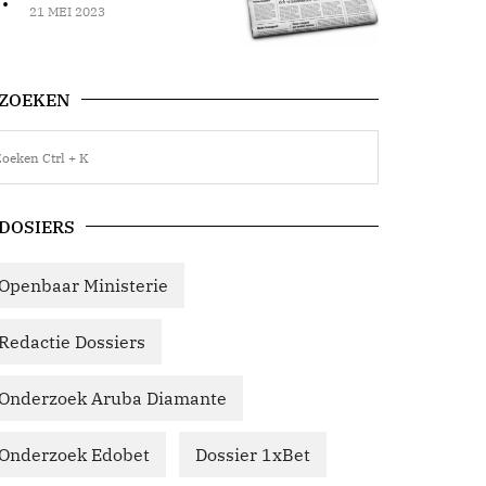
21 MEI 2023
ZOEKEN
DOSIERS
Openbaar Ministerie
Redactie Dossiers
Onderzoek Aruba Diamante
Onderzoek Edobet
Dossier 1xBet