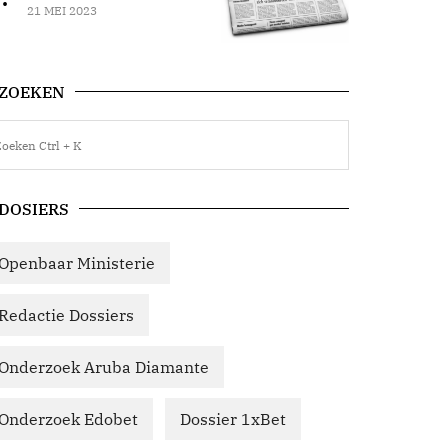
21 MEI 2023
ZOEKEN
DOSIERS
Openbaar Ministerie
Redactie Dossiers
Onderzoek Aruba Diamante
Onderzoek Edobet
Dossier 1xBet