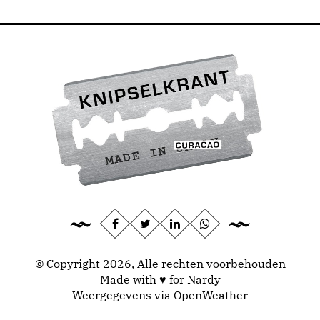
© Copyright 2026, Alle rechten voorbehouden
Made with ♥ for Nardy
Weergegevens via
OpenWeather