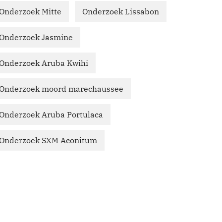
Onderzoek Mitte
Onderzoek Lissabon
Onderzoek Jasmine
Onderzoek Aruba Kwihi
Onderzoek moord marechaussee
Onderzoek Aruba Portulaca
Onderzoek SXM Aconitum