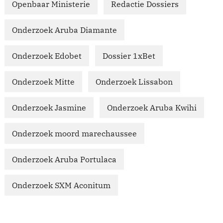
Openbaar Ministerie
Redactie Dossiers
Onderzoek Aruba Diamante
Onderzoek Edobet
Dossier 1xBet
Onderzoek Mitte
Onderzoek Lissabon
Onderzoek Jasmine
Onderzoek Aruba Kwihi
Onderzoek moord marechaussee
Onderzoek Aruba Portulaca
Onderzoek SXM Aconitum