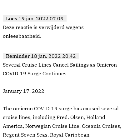
Loes
19 jan. 2022 07.05
Deze reactie is verwijderd wegens
onleesbaarheid.
Reminder
18 jan. 2022 20.42
Several Cruise Lines Cancel Sailings as Omicron
COVID-19 Surge Continues
January 17, 2022
The omicron COVID-19 surge has caused several
cruise lines, including Fred. Olsen, Holland
America, Norwegian Cruise Line, Oceania Cruises,
Regent Seven Seas, Royal Caribbean