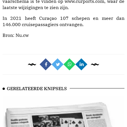
vaarschema is te vinden op www.curports.com, waar de
laatste wijzigingen te zien zijn.
In 2021 heeft Curaçao 107 schepen en meer dan
146.000 cruisepassagiers ontvangen.
Bron:
Nu.cw
GERELATEERDE KNIPSELS