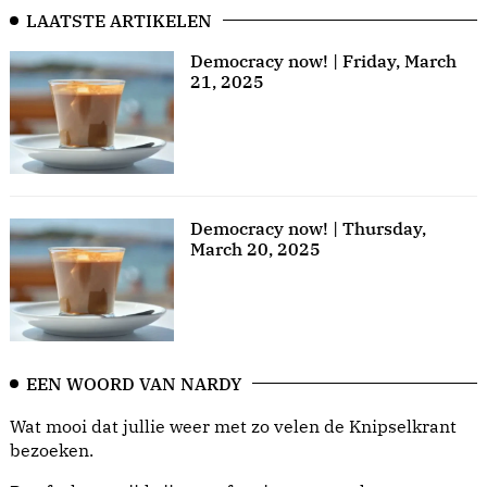
LAATSTE ARTIKELEN
Democracy now! | Friday, March
21, 2025
Democracy now! | Thursday,
March 20, 2025
EEN WOORD VAN NARDY
Wat mooi dat jullie weer met zo velen de Knipselkrant
bezoeken.