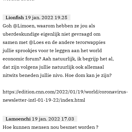
Lionfish
19 jan. 2022 19.25
Goh @Limoen, waarom hebben ze jou als
uberdeskundige eigenlijk niet gevraagd om
samen met @Loes en de andere terorwappies
jullie sprookjes voor te leggen aan het world
economic forum? Aah natuurlijk, ik begrijp het al,
dat zijn volgens jullie natuurlijk ook allemaal
nitwits beneden jullie nivo. Hoe dom kan je zijn?
https://edition.cnn.com/2022/01/19/world/coronavirus-
newsletter-intl-01-19-22/index.html
Lamoenchi
19 jan. 2022 17.03
Hoe kunnen mensen nou besmet worden ?