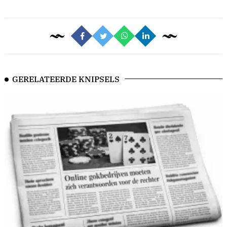
GERELATEERDE KNIPSELS