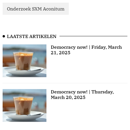
Onderzoek SXM Aconitum
LAATSTE ARTIKELEN
Democracy now! | Friday, March
21, 2025
Democracy now! | Thursday,
March 20, 2025