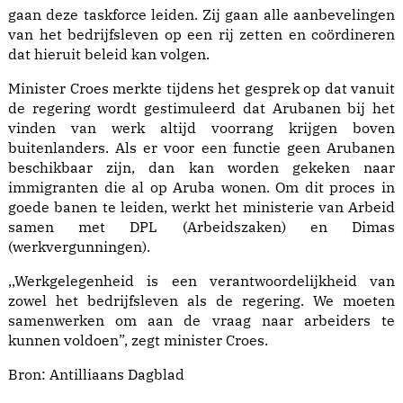
gaan deze taskforce leiden. Zij gaan alle aanbevelingen
van het bedrijfsleven op een rij zetten en coördineren
dat hieruit beleid kan volgen.
Minister Croes merkte tijdens het gesprek op dat vanuit
de regering wordt gestimuleerd dat Arubanen bij het
vinden van werk altijd voorrang krijgen boven
buitenlanders. Als er voor een functie geen Arubanen
beschikbaar zijn, dan kan worden gekeken naar
immigranten die al op Aruba wonen. Om dit proces in
goede banen te leiden, werkt het ministerie van Arbeid
samen met DPL (Arbeidszaken) en Dimas
(werkvergunningen).
,,Werkgelegenheid is een verantwoordelijkheid van
zowel het bedrijfsleven als de regering. We moeten
samenwerken om aan de vraag naar arbeiders te
kunnen voldoen”, zegt minister Croes.
Bron:
Antilliaans Dagblad