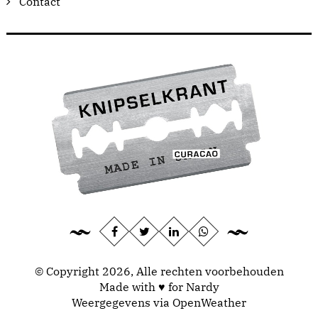
Contact
© Copyright 2026, Alle rechten voorbehouden
Made with ♥ for Nardy
Weergegevens via
OpenWeather