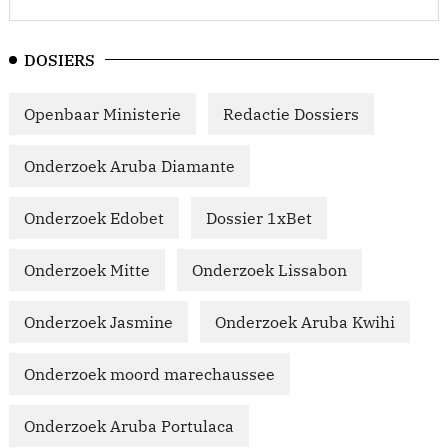
DOSIERS
Openbaar Ministerie
Redactie Dossiers
Onderzoek Aruba Diamante
Onderzoek Edobet
Dossier 1xBet
Onderzoek Mitte
Onderzoek Lissabon
Onderzoek Jasmine
Onderzoek Aruba Kwihi
Onderzoek moord marechaussee
Onderzoek Aruba Portulaca