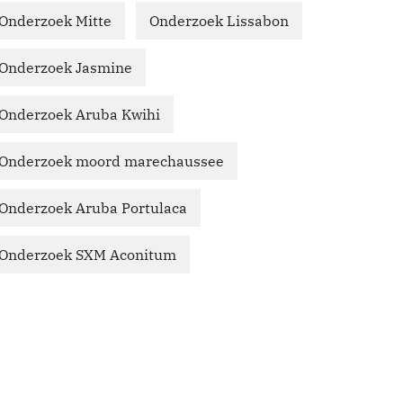
Onderzoek Mitte
Onderzoek Lissabon
Onderzoek Jasmine
Onderzoek Aruba Kwihi
Onderzoek moord marechaussee
Onderzoek Aruba Portulaca
Onderzoek SXM Aconitum