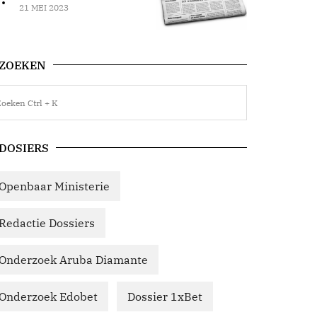
21 MEI 2023
ZOEKEN
DOSIERS
Openbaar Ministerie
Redactie Dossiers
Onderzoek Aruba Diamante
Onderzoek Edobet
Dossier 1xBet