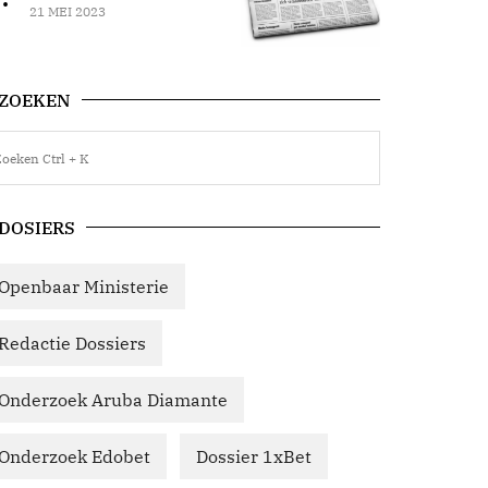
21 MEI 2023
ZOEKEN
DOSIERS
Openbaar Ministerie
Redactie Dossiers
Onderzoek Aruba Diamante
Onderzoek Edobet
Dossier 1xBet