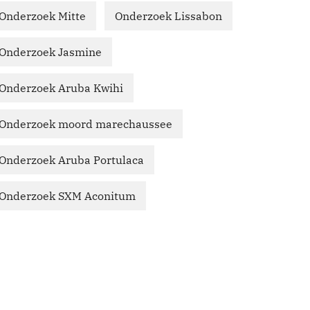
Onderzoek Mitte
Onderzoek Lissabon
Onderzoek Jasmine
Onderzoek Aruba Kwihi
Onderzoek moord marechaussee
Onderzoek Aruba Portulaca
Onderzoek SXM Aconitum