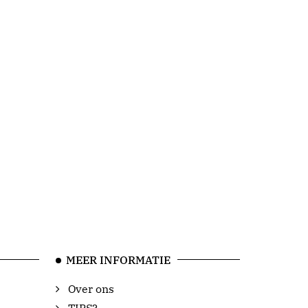
MEER INFORMATIE
Over ons