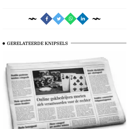
GERELATEERDE KNIPSELS