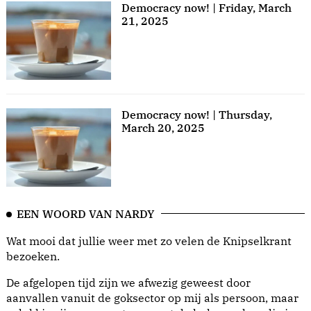
Democracy now! | Friday, March
21, 2025
Democracy now! | Thursday,
March 20, 2025
EEN WOORD VAN NARDY
Wat mooi dat jullie weer met zo velen de Knipselkrant
bezoeken.
De afgelopen tijd zijn we afwezig geweest door
aanvallen vanuit de goksector op mij als persoon, maar