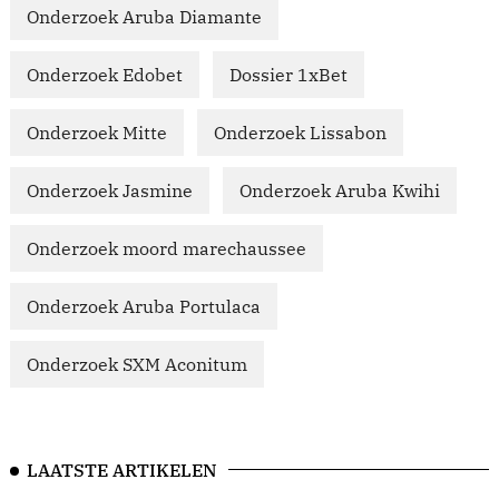
Onderzoek Aruba Diamante
Onderzoek Edobet
Dossier 1xBet
Onderzoek Mitte
Onderzoek Lissabon
Onderzoek Jasmine
Onderzoek Aruba Kwihi
Onderzoek moord marechaussee
Onderzoek Aruba Portulaca
Onderzoek SXM Aconitum
LAATSTE ARTIKELEN