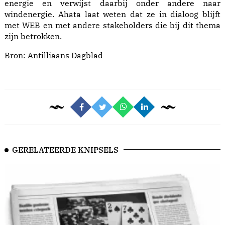
energie en verwijst daarbij onder andere naar
windenergie. Ahata laat weten dat ze in dialoog blijft
met WEB en met andere stakeholders die bij dit thema
zijn betrokken.
Bron:
Antilliaans Dagblad
GERELATEERDE KNIPSELS