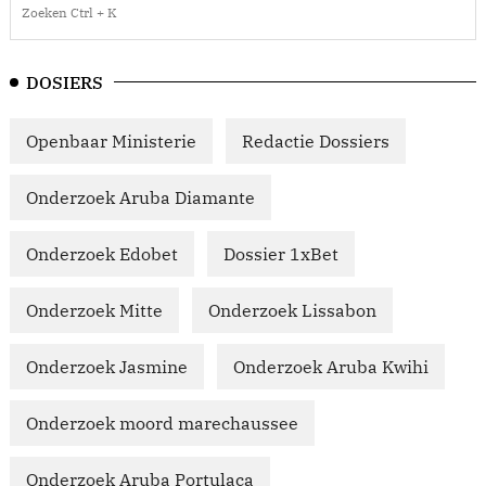
DOSIERS
Openbaar Ministerie
Redactie Dossiers
Onderzoek Aruba Diamante
Onderzoek Edobet
Dossier 1xBet
Onderzoek Mitte
Onderzoek Lissabon
Onderzoek Jasmine
Onderzoek Aruba Kwihi
Onderzoek moord marechaussee
Onderzoek Aruba Portulaca