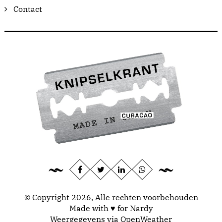
Contact
© Copyright 2026, Alle rechten voorbehouden
Made with ♥ for Nardy
Weergegevens via
OpenWeather