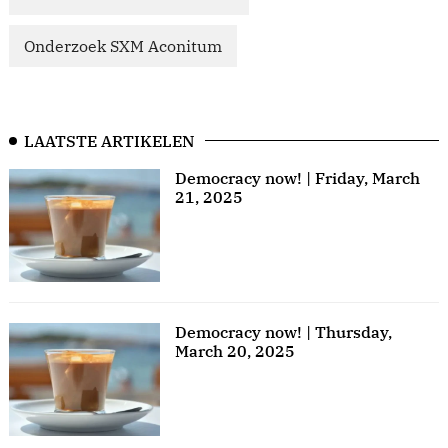
Onderzoek SXM Aconitum
LAATSTE ARTIKELEN
Democracy now! | Friday, March
21, 2025
Democracy now! | Thursday,
March 20, 2025