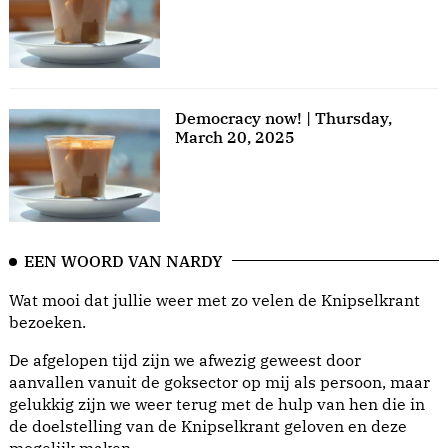
Democracy now! | Thursday,
March 20, 2025
EEN WOORD VAN NARDY
Wat mooi dat jullie weer met zo velen de Knipselkrant
bezoeken.
De afgelopen tijd zijn we afwezig geweest door
aanvallen vanuit de goksector op mij als persoon, maar
gelukkig zijn we weer terug met de hulp van hen die in
de doelstelling van de Knipselkrant geloven en deze