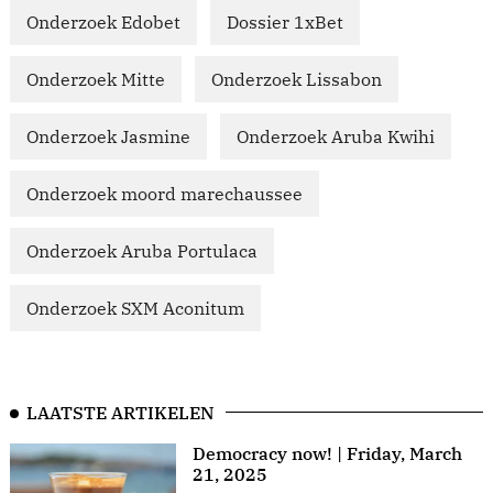
Onderzoek Edobet
Dossier 1xBet
Onderzoek Mitte
Onderzoek Lissabon
Onderzoek Jasmine
Onderzoek Aruba Kwihi
Onderzoek moord marechaussee
Onderzoek Aruba Portulaca
Onderzoek SXM Aconitum
LAATSTE ARTIKELEN
Democracy now! | Friday, March
21, 2025