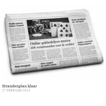
Strandenplan klaar
27 FEBRUARI 2014