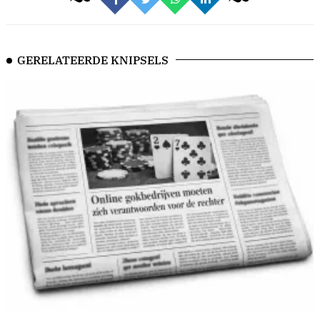
GERELATEERDE KNIPSELS