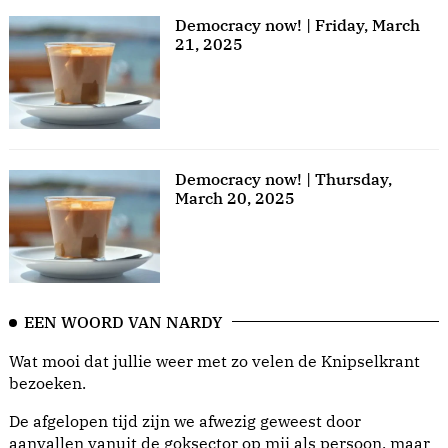
Democracy now! | Friday, March
21, 2025
Democracy now! | Thursday,
March 20, 2025
EEN WOORD VAN NARDY
Wat mooi dat jullie weer met zo velen de Knipselkrant
bezoeken.
De afgelopen tijd zijn we afwezig geweest door
aanvallen vanuit de goksector op mij als persoon, maar