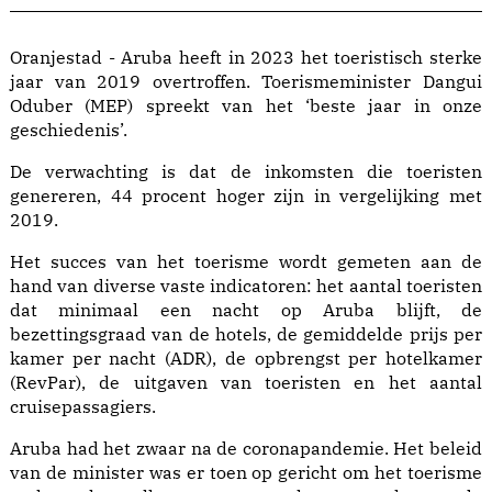
Oranjestad - Aruba heeft in 2023 het toeristisch sterke
jaar van 2019 overtroffen. Toerismeminister Dangui
Oduber (MEP) spreekt van het ‘beste jaar in onze
geschiedenis’.
De verwachting is dat de inkomsten die toeristen
genereren, 44 procent hoger zijn in vergelijking met
2019.
Het succes van het toerisme wordt gemeten aan de
hand van diverse vaste indicatoren: het aantal toeristen
dat minimaal een nacht op Aruba blijft, de
bezettingsgraad van de hotels, de gemiddelde prijs per
kamer per nacht (ADR), de opbrengst per hotelkamer
(RevPar), de uitgaven van toeristen en het aantal
cruisepassagiers.
Aruba had het zwaar na de coronapandemie. Het beleid
van de minister was er toen op gericht om het toerisme