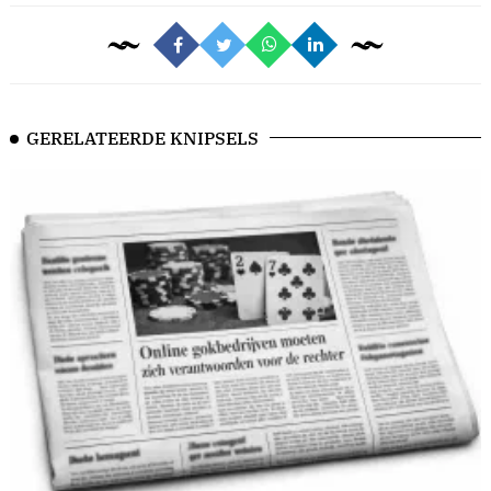
GERELATEERDE KNIPSELS