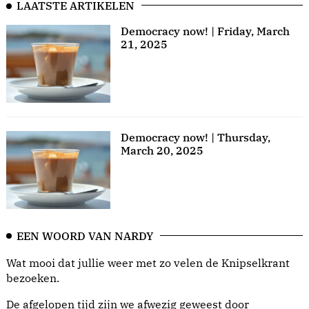
LAATSTE ARTIKELEN
Democracy now! | Friday, March
21, 2025
Democracy now! | Thursday,
March 20, 2025
EEN WOORD VAN NARDY
Wat mooi dat jullie weer met zo velen de Knipselkrant
bezoeken.
De afgelopen tijd zijn we afwezig geweest door