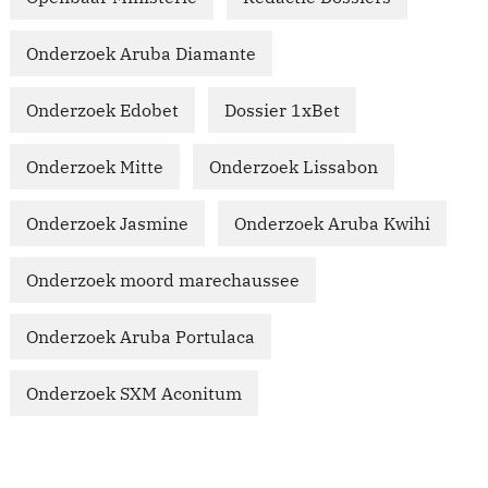
Onderzoek Aruba Diamante
Onderzoek Edobet
Dossier 1xBet
Onderzoek Mitte
Onderzoek Lissabon
Onderzoek Jasmine
Onderzoek Aruba Kwihi
Onderzoek moord marechaussee
Onderzoek Aruba Portulaca
Onderzoek SXM Aconitum