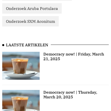
Onderzoek Aruba Portulaca
Onderzoek SXM Aconitum
LAATSTE ARTIKELEN
Democracy now! | Friday, March
21, 2025
Democracy now! | Thursday,
March 20, 2025