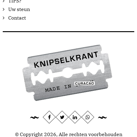
TIPS?
Uw steun
Contact
© Copyright 2026, Alle rechten voorbehouden