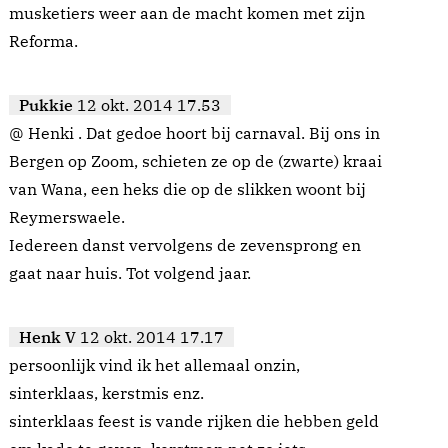
musketiers weer aan de macht komen met zijn
Reforma.
Pukkie
12 okt. 2014 17.53
@ Henki . Dat gedoe hoort bij carnaval. Bij ons in
Bergen op Zoom, schieten ze op de (zwarte) kraai
van Wana, een heks die op de slikken woont bij
Reymerswaele.
Iedereen danst vervolgens de zevensprong en
gaat naar huis. Tot volgend jaar.
Henk V
12 okt. 2014 17.17
persoonlijk vind ik het allemaal onzin,
sinterklaas, kerstmis enz.
sinterklaas feest is vande rijken die hebben geld