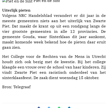
Piet en de Sint
Uiterlijk pieten
Volgens NRC Handelsblad verandert er dit jaar in de
meeste gemeenten niets aan het uiterlijk van Zwarte
Piet. Dat maakt de krant op uit een rondgang langs de
vier grootste gemeenten in alle 12 provincies. De
gemeente Gouda, waar Sinterklaas dit jaar aankomt,
maakt komende week bekend hoe de pieten daar eruit
gaan zien.
Het College voor de Rechten van de Mens in Utrecht
houdt zich ook bezig met de kwestie. Bij het college
klaagde een vrouw over de school van haar kinderen. Zij
vindt Zwarte Piet een racistisch onderdeel van het
sinterklaasfeest. De zaak dient woensdag 15 oktober.
Bron:
Telegraaf