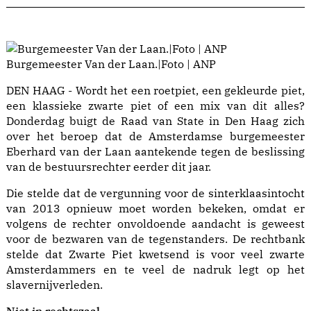
Burgemeester Van der Laan.|Foto | ANP
DEN HAAG - Wordt het een roetpiet, een gekleurde piet,
een klassieke zwarte piet of een mix van dit alles?
Donderdag buigt de Raad van State in Den Haag zich
over het beroep dat de Amsterdamse burgemeester
Eberhard van der Laan aantekende tegen de beslissing
van de bestuursrechter eerder dit jaar.
Die stelde dat de vergunning voor de sinterklaasintocht
van 2013 opnieuw moet worden bekeken, omdat er
volgens de rechter onvoldoende aandacht is geweest
voor de bezwaren van de tegenstanders. De rechtbank
stelde dat Zwarte Piet kwetsend is voor veel zwarte
Amsterdammers en te veel de nadruk legt op het
slavernijverleden.