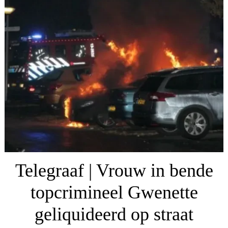
Telegraaf | Vrouw in bende
topcrimineel Gwenette
geliquideerd op straat