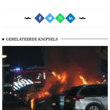
GERELATEERDE KNIPSELS