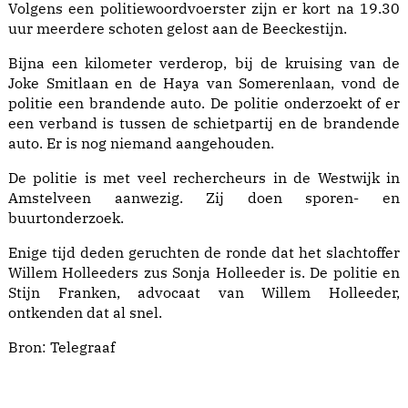
Volgens een politiewoordvoerster zijn er kort na 19.30
uur meerdere schoten gelost aan de Beeckestijn.
Bijna een kilometer verderop, bij de kruising van de
Joke Smitlaan en de Haya van Somerenlaan, vond de
politie een brandende auto. De politie onderzoekt of er
een verband is tussen de schietpartij en de brandende
auto. Er is nog niemand aangehouden.
De politie is met veel rechercheurs in de Westwijk in
Amstelveen aanwezig. Zij doen sporen- en
buurtonderzoek.
Enige tijd deden geruchten de ronde dat het slachtoffer
Willem Holleeders zus Sonja Holleeder is. De politie en
Stijn Franken, advocaat van Willem Holleeder,
ontkenden dat al snel.
Bron:
Telegraaf