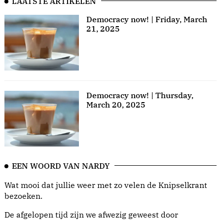
LAATSTE ARTIKELEN
Democracy now! | Friday, March
21, 2025
Democracy now! | Thursday,
March 20, 2025
EEN WOORD VAN NARDY
Wat mooi dat jullie weer met zo velen de Knipselkrant
bezoeken.
De afgelopen tijd zijn we afwezig geweest door