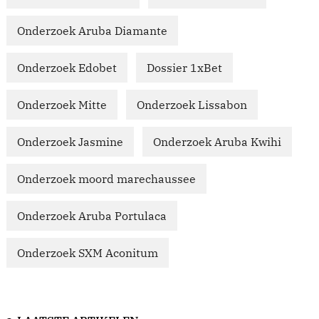
Onderzoek Aruba Diamante
Onderzoek Edobet
Dossier 1xBet
Onderzoek Mitte
Onderzoek Lissabon
Onderzoek Jasmine
Onderzoek Aruba Kwihi
Onderzoek moord marechaussee
Onderzoek Aruba Portulaca
Onderzoek SXM Aconitum